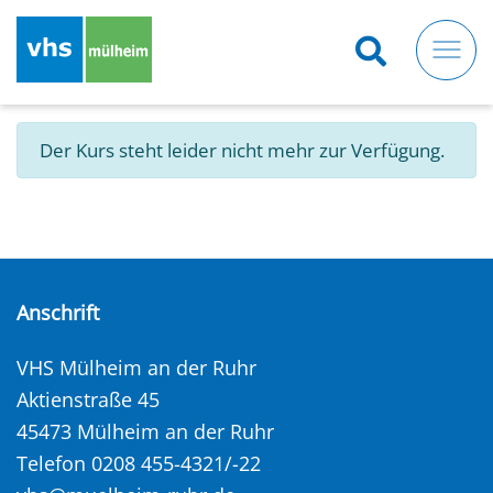
Direkt
zum
Inhalt
Der Kurs steht leider nicht mehr zur Verfügung.
Anschrift
VHS Mülheim an der Ruhr
Aktienstraße 45
45473 Mülheim an der Ruhr
Telefon 0208 455-4321/-22