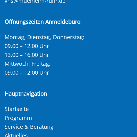
vhs@muelheim-ruhr.de
Öffnungszeiten Anmeldebüro
Montag, Dienstag, Donnerstag:
09.00 – 12.00 Uhr
13.00 – 16.00 Uhr
Mittwoch, Freitag:
09.00 – 12.00 Uhr
Hauptnavigation
Startseite
Programm
Service & Beratung
Aktuelles