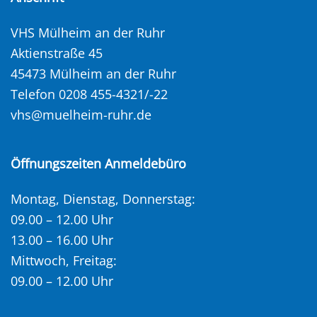
VHS Mülheim an der Ruhr
Aktienstraße 45
45473 Mülheim an der Ruhr
Telefon 0208 455-4321/-22
vhs@muelheim-ruhr.de
Öffnungszeiten Anmeldebüro
Montag, Dienstag, Donnerstag:
09.00 – 12.00 Uhr
13.00 – 16.00 Uhr
Mittwoch, Freitag:
09.00 – 12.00 Uhr