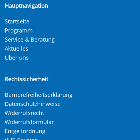
Hauptnavigation
Startseite
Programm
Service & Beratung
Aktuelles
Über uns
Rechtssicherheit
Barrierefreiheitserklärung
Datenschutzhinweise
Widerrufsrecht
Widerrufsformular
Entgeltordnung