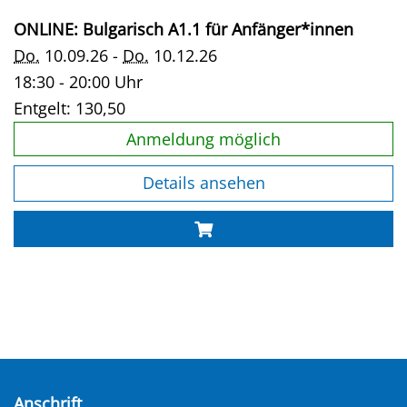
ONLINE: Bulgarisch A1.1 für Anfänger*innen
Do.
10.09.26 -
Do.
10.12.26
18:30 - 20:00 Uhr
Entgelt:
130,50
Anmeldung möglich
Details ansehen
Anschrift