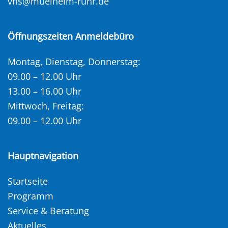
vhs@muelheim-ruhr.de
Öffnungszeiten Anmeldebüro
Montag, Dienstag, Donnerstag:
09.00 – 12.00 Uhr
13.00 – 16.00 Uhr
Mittwoch, Freitag:
09.00 – 12.00 Uhr
Hauptnavigation
Startseite
Programm
Service & Beratung
Aktuelles