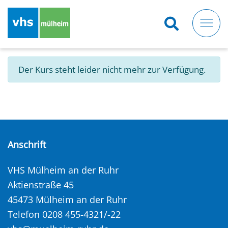
Direkt
zum
Inhalt
Der Kurs steht leider nicht mehr zur Verfügung.
Anschrift
VHS Mülheim an der Ruhr
Aktienstraße 45
45473 Mülheim an der Ruhr
Telefon 0208 455-4321/-22