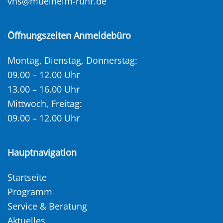
vhs@muelheim-ruhr.de
Öffnungszeiten Anmeldebüro
Montag, Dienstag, Donnerstag:
09.00 – 12.00 Uhr
13.00 – 16.00 Uhr
Mittwoch, Freitag:
09.00 – 12.00 Uhr
Hauptnavigation
Startseite
Programm
Service & Beratung
Aktuelles