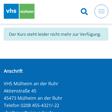
Direkt
zum
Inhalt
Der Kurs steht leider nicht mehr zur Verfügung.
Anschrift
VHS Mülheim an der Ruhr
Aktienstraße 45
45473 Mülheim an der Ruhr
Telefon 0208 455-4321/-22