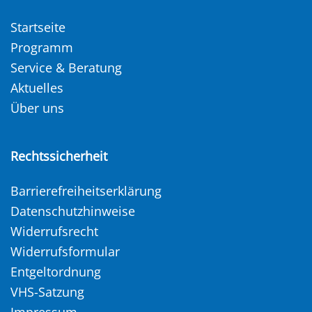
Startseite
Programm
Service & Beratung
Aktuelles
Über uns
Rechtssicherheit
Barrierefreiheitserklärung
Datenschutzhinweise
Widerrufsrecht
Widerrufsformular
Entgeltordnung
VHS-Satzung