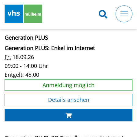
Direkt
zum
Inhalt
Generation PLUS
Generation PLUS: Enkel im Internet
Fr.
18.09.26
09:00 - 14:00 Uhr
Entgelt:
45,00
Anmeldung möglich
Details ansehen