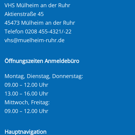
VHS Mülheim an der Ruhr
Aktienstraße 45
45473 Mülheim an der Ruhr
Telefon 0208 455-4321/-22
vhs@muelheim-ruhr.de
Öffnungszeiten Anmeldebüro
Montag, Dienstag, Donnerstag:
09.00 – 12.00 Uhr
13.00 – 16.00 Uhr
Mittwoch, Freitag:
09.00 – 12.00 Uhr
Hauptnavigation