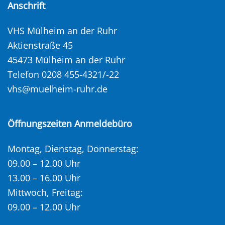
Anschrift
VHS Mülheim an der Ruhr
Aktienstraße 45
45473 Mülheim an der Ruhr
Telefon 0208 455-4321/-22
vhs@muelheim-ruhr.de
Öffnungszeiten Anmeldebüro
Montag, Dienstag, Donnerstag:
09.00 – 12.00 Uhr
13.00 – 16.00 Uhr
Mittwoch, Freitag:
09.00 – 12.00 Uhr