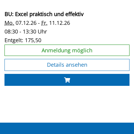
BU: Excel praktisch und effektiv
Mo.
07.12.26 -
Fr.
11.12.26
08:30 - 13:30 Uhr
Entgelt:
175,50
Anmeldung möglich
Details ansehen