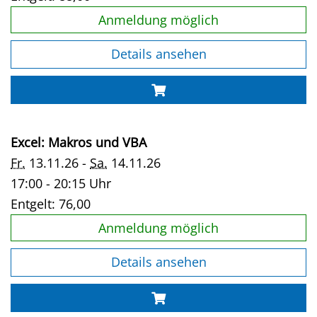
Anmeldung möglich
Details ansehen
Excel: Makros und VBA
Fr.
13.11.26 -
Sa.
14.11.26
17:00 - 20:15 Uhr
Entgelt:
76,00
Anmeldung möglich
Details ansehen