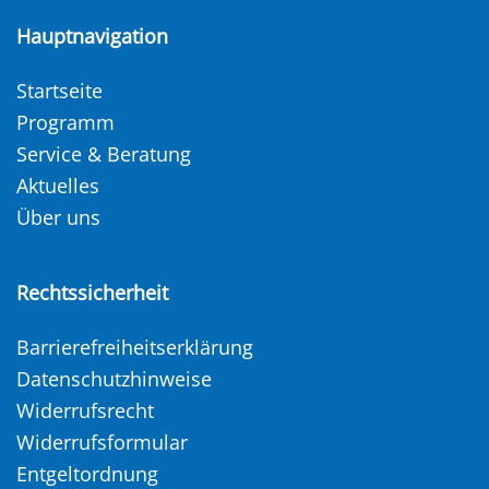
Hauptnavigation
Startseite
Programm
Service & Beratung
Aktuelles
Über uns
Rechtssicherheit
Barrierefreiheitserklärung
Datenschutzhinweise
Widerrufsrecht
Widerrufsformular
Entgeltordnung