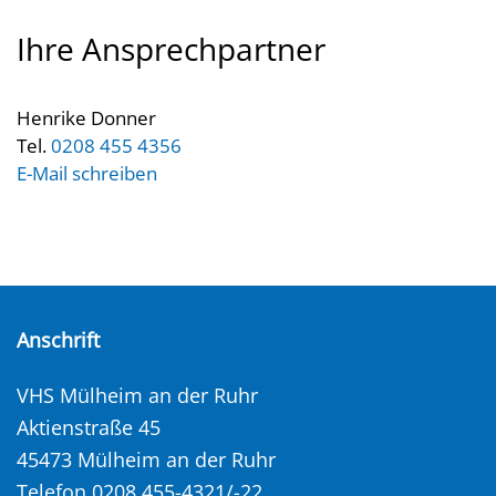
Ihre Ansprechpartner
Henrike Donner
Tel.
0208 455 4356
E-Mail schreiben
Anschrift
VHS Mülheim an der Ruhr
Aktienstraße 45
45473 Mülheim an der Ruhr
Telefon 0208 455-4321/-22