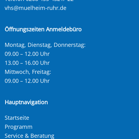
vhs@muelheim-ruhr.de
Öffnungszeiten Anmeldebüro
Montag, Dienstag, Donnerstag:
09.00 – 12.00 Uhr
13.00 – 16.00 Uhr
Mittwoch, Freitag:
09.00 – 12.00 Uhr
Hauptnavigation
Startseite
Programm
Service & Beratung