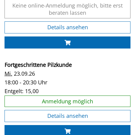
Keine online-Anmeldung möglich, bitte erst
beraten lassen
Details ansehen
Fortgeschrittene Pilzkunde
Mi.
23.09.26
18:00 - 20:30 Uhr
Entgelt:
15,00
Anmeldung möglich
Details ansehen