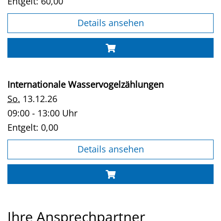
Entgelt:
60,00
Details ansehen
Internationale Wasservogelzählungen
So.
13.12.26
09:00 - 13:00 Uhr
Entgelt:
0,00
Details ansehen
Ihre Ansprechpartner