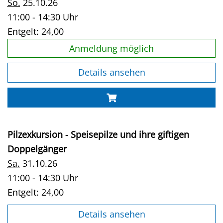
So.
25.10.26
11:00 - 14:30 Uhr
Entgelt:
24,00
Anmeldung möglich
Details ansehen
Pilzexkursion - Speisepilze und ihre giftigen
Doppelgänger
Sa.
31.10.26
11:00 - 14:30 Uhr
Entgelt:
24,00
Details ansehen