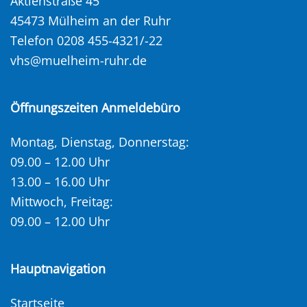
Aktienstraße 45
45473 Mülheim an der Ruhr
Telefon 0208 455-4321/-22
vhs@muelheim-ruhr.de
Öffnungszeiten Anmeldebüro
Montag, Dienstag, Donnerstag:
09.00 – 12.00 Uhr
13.00 – 16.00 Uhr
Mittwoch, Freitag:
09.00 – 12.00 Uhr
Hauptnavigation
Startseite