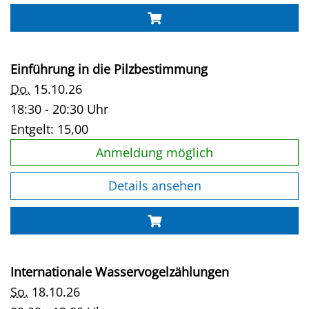
Einführung in die Pilzbestimmung
Do.
15.10.26
18:30 - 20:30 Uhr
Entgelt:
15,00
Anmeldung möglich
Details ansehen
Internationale Wasservogelzählungen
So.
18.10.26