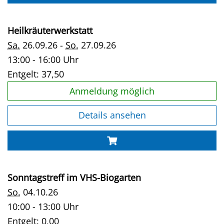
Heilkräuterwerkstatt
Sa.
26.09.26 -
So.
27.09.26
13:00 - 16:00 Uhr
Entgelt:
37,50
Anmeldung möglich
Details ansehen
Sonntagstreff im VHS-Biogarten
So.
04.10.26
10:00 - 13:00 Uhr
Entgelt:
0,00