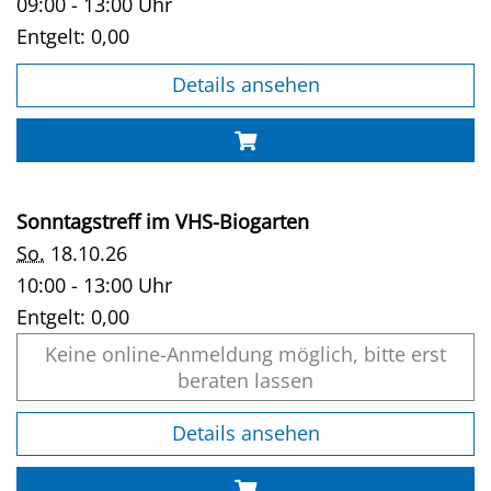
09:00 - 13:00 Uhr
Entgelt:
0,00
Details ansehen
Sonntagstreff im VHS-Biogarten
So.
18.10.26
10:00 - 13:00 Uhr
Entgelt:
0,00
Keine online-Anmeldung möglich, bitte erst
beraten lassen
Details ansehen