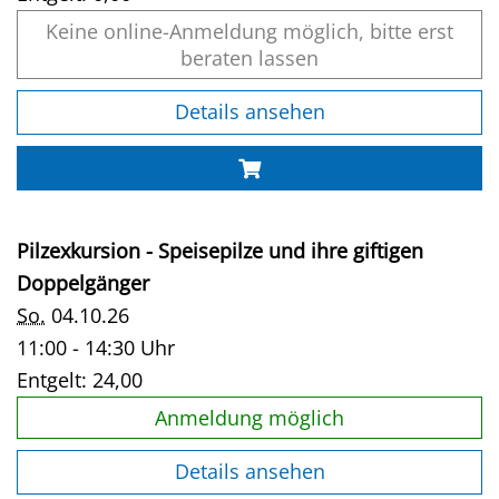
Keine online-Anmeldung möglich, bitte erst
beraten lassen
Details ansehen
Pilzexkursion - Speisepilze und ihre giftigen
Doppelgänger
So.
04.10.26
11:00 - 14:30 Uhr
Entgelt:
24,00
Anmeldung möglich
Details ansehen