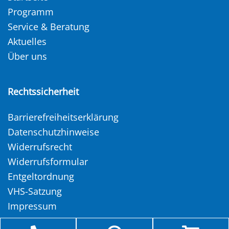
Programm
Service & Beratung
Aktuelles
Über uns
Rechtssicherheit
Barrierefreiheitserklärung
Datenschutzhinweise
Widerrufsrecht
Widerrufsformular
Entgeltordnung
VHS-Satzung
Impressum