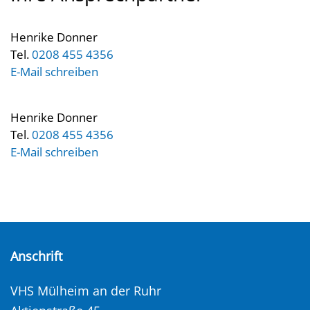
Henrike Donner
Tel.
0208 455 4356
E-Mail schreiben
Henrike Donner
Tel.
0208 455 4356
E-Mail schreiben
Anschrift
VHS Mülheim an der Ruhr