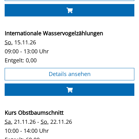
Internationale Wasservogelzählungen
So.
15.11.26
09:00 - 13:00 Uhr
Entgelt:
0,00
Details ansehen
Kurs Obstbaumschnitt
Sa.
21.11.26 -
So.
22.11.26
10:00 - 14:00 Uhr