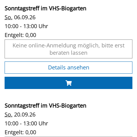
Sonntagstreff im VHS-Biogarten
So.
06.09.26
10:00 - 13:00 Uhr
Entgelt:
0,00
Keine online-Anmeldung möglich, bitte erst
beraten lassen
Details ansehen
Sonntagstreff im VHS-Biogarten
So.
20.09.26
10:00 - 13:00 Uhr
Entgelt:
0,00