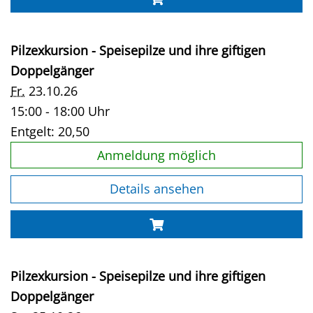
Pilzexkursion - Speisepilze und ihre giftigen
Doppelgänger
Fr.
23.10.26
15:00 - 18:00 Uhr
Entgelt:
20,50
Anmeldung möglich
Details ansehen
Pilzexkursion - Speisepilze und ihre giftigen
Doppelgänger