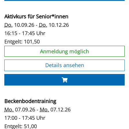
Aktivkurs für Senior*innen
Do.
10.09.26 -
Do.
10.12.26
16:15 - 17:45 Uhr
Entgelt:
101,50
Anmeldung möglich
Details ansehen
Beckenbodentraining
Mo.
07.09.26 -
Mo.
07.12.26
17:00 - 17:45 Uhr
Entgelt:
51,00