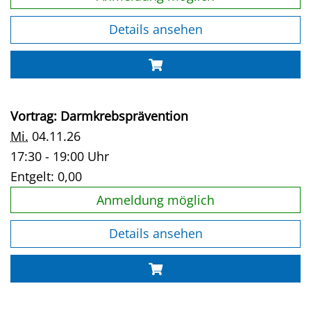
Details ansehen
Vortrag: Darmkrebsprävention
Mi.
04.11.26
17:30 - 19:00 Uhr
Entgelt:
0,00
Anmeldung möglich
Details ansehen