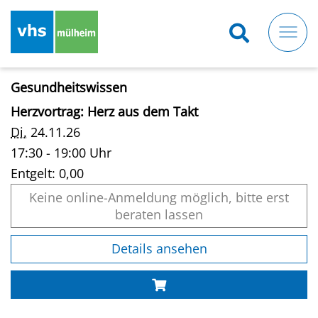
Direkt
zum
Inhalt
Gesundheitswissen
Herzvortrag: Herz aus dem Takt
Di.
24.11.26
17:30 - 19:00 Uhr
Entgelt:
0,00
Keine online-Anmeldung möglich, bitte erst
beraten lassen
Details ansehen