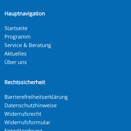
Hauptnavigation
Startseite
Programm
Service & Beratung
Aktuelles
Über uns
Rechtssicherheit
Barrierefreiheitserklärung
Datenschutzhinweise
Widerrufsrecht
Widerrufsformular
Entgeltordnung