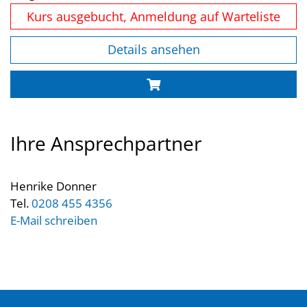
Kurs ausgebucht, Anmeldung auf Warteliste
Details ansehen
Ihre Ansprechpartner
Henrike Donner
Tel.
0208 455 4356
E-Mail schreiben