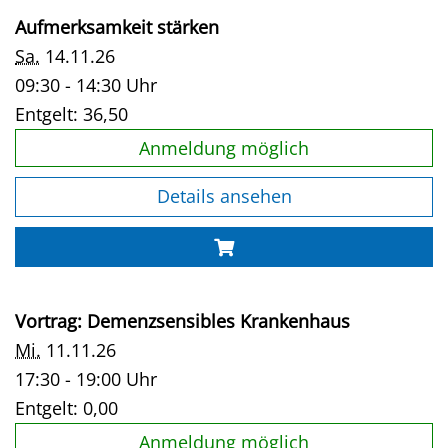
Aufmerksamkeit stärken
Sa.
14.11.26
09:30 - 14:30 Uhr
Entgelt:
36,50
Anmeldung möglich
Details ansehen
Vortrag: Demenzsensibles Krankenhaus
Mi.
11.11.26
17:30 - 19:00 Uhr
Entgelt:
0,00
Anmeldung möglich