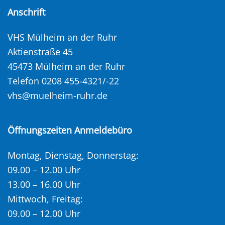
Anschrift
VHS Mülheim an der Ruhr
Aktienstraße 45
45473 Mülheim an der Ruhr
Telefon 0208 455-4321/-22
vhs@muelheim-ruhr.de
Öffnungszeiten Anmeldebüro
Montag, Dienstag, Donnerstag:
09.00 – 12.00 Uhr
13.00 – 16.00 Uhr
Mittwoch, Freitag:
09.00 – 12.00 Uhr