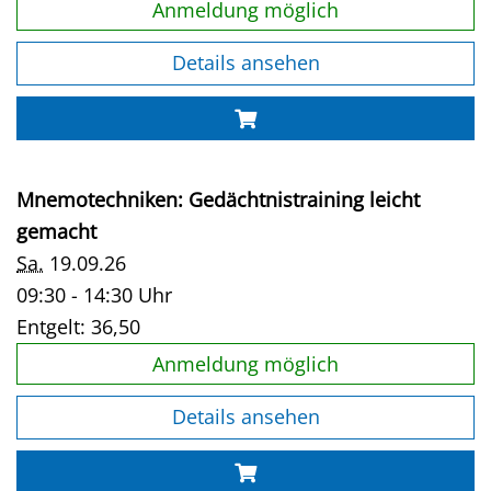
Anmeldung möglich
Details ansehen
Mnemotechniken: Gedächtnistraining leicht
gemacht
Sa.
19.09.26
09:30 - 14:30 Uhr
Entgelt:
36,50
Anmeldung möglich
Details ansehen