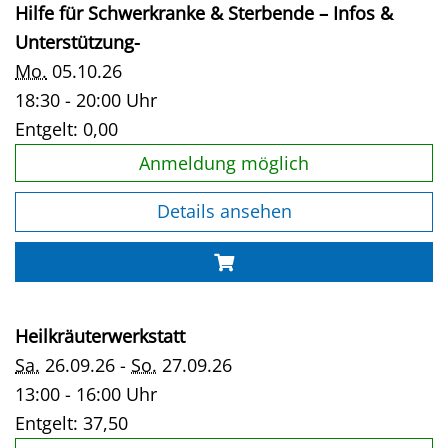
Hilfe für Schwerkranke & Sterbende – Infos &
Unterstützung-
Mo.
05.10.26
18:30 - 20:00 Uhr
Entgelt:
0,00
Anmeldung möglich
Details ansehen
Heilkräuterwerkstatt
Sa.
26.09.26 -
So.
27.09.26
13:00 - 16:00 Uhr
Entgelt:
37,50