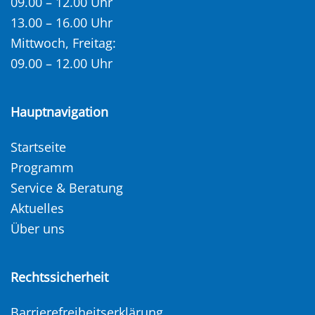
09.00 – 12.00 Uhr
13.00 – 16.00 Uhr
Mittwoch, Freitag:
09.00 – 12.00 Uhr
Hauptnavigation
Startseite
Programm
Service & Beratung
Aktuelles
Über uns
Rechtssicherheit
Barrierefreiheitserklärung