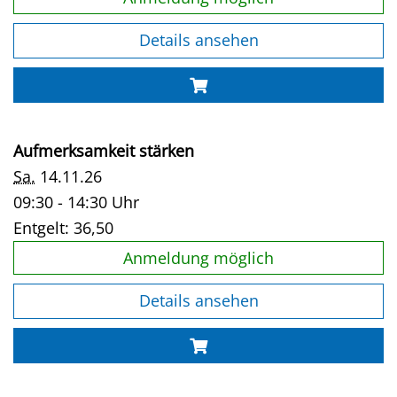
Details ansehen
Aufmerksamkeit stärken
Sa.
14.11.26
09:30 - 14:30 Uhr
Entgelt:
36,50
Anmeldung möglich
Details ansehen