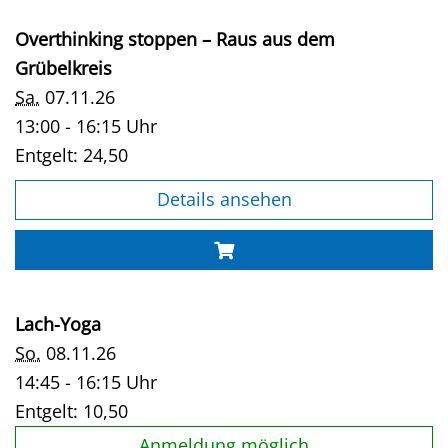
Overthinking stoppen – Raus aus dem
Grübelkreis
Sa.
07.11.26
13:00 - 16:15 Uhr
Entgelt:
24,50
Details ansehen
Lach-Yoga
So.
08.11.26
14:45 - 16:15 Uhr
Entgelt:
10,50
Anmeldung möglich