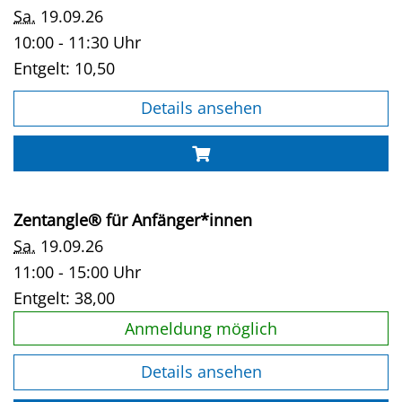
Sa.
19.09.26
10:00 - 11:30 Uhr
Entgelt:
10,50
Details ansehen
Zentangle® für Anfänger*innen
Sa.
19.09.26
11:00 - 15:00 Uhr
Entgelt:
38,00
Anmeldung möglich
Details ansehen