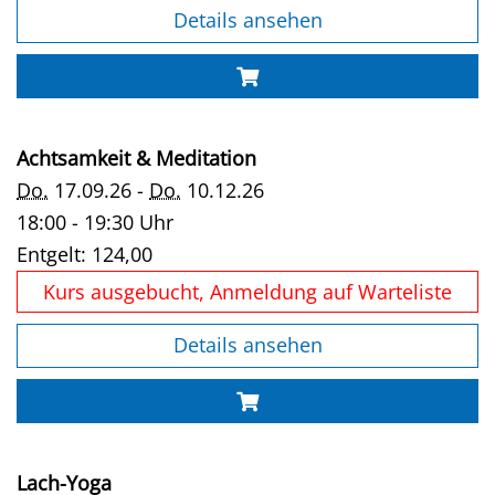
Details ansehen
Achtsamkeit & Meditation
Do.
17.09.26 -
Do.
10.12.26
18:00 - 19:30 Uhr
Entgelt:
124,00
Kurs ausgebucht, Anmeldung auf Warteliste
Details ansehen
Lach-Yoga