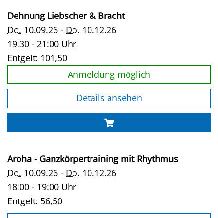
Dehnung Liebscher & Bracht
Do.
10.09.26 -
Do.
10.12.26
19:30 - 21:00 Uhr
Entgelt:
101,50
Anmeldung möglich
Details ansehen
Aroha - Ganzkörpertraining mit Rhythmus
Do.
10.09.26 -
Do.
10.12.26
18:00 - 19:00 Uhr
Entgelt:
56,50