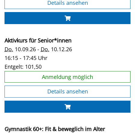
Details ansehen
Aktivkurs für Senior*innen
Do.
10.09.26 -
Do.
10.12.26
16:15 - 17:45 Uhr
Entgelt:
101,50
Anmeldung möglich
Details ansehen
Gymnastik 60+: Fit & beweglich im Alter