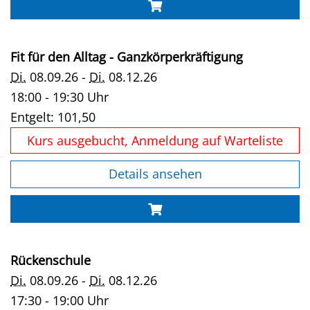
Fit für den Alltag - Ganzkörperkräftigung
Di.
08.09.26 -
Di.
08.12.26
18:00 - 19:30 Uhr
Entgelt:
101,50
Kurs ausgebucht, Anmeldung auf Warteliste
Details ansehen
Rückenschule
Di.
08.09.26 -
Di.
08.12.26
17:30 - 19:00 Uhr