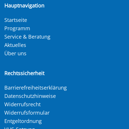
Hauptnavigation
Startseite
Programm
Service & Beratung
Aktuelles
Über uns
Rechtssicherheit
Barrierefreiheitserklärung
Datenschutzhinweise
Widerrufsrecht
Widerrufsformular
Entgeltordnung