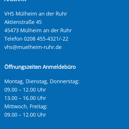
VHS Mülheim an der Ruhr
Aktienstraße 45
45473 Mülheim an der Ruhr
Telefon 0208 455-4321/-22
vhs@muelheim-ruhr.de
Öffnungszeiten Anmeldebüro
Montag, Dienstag, Donnerstag:
09.00 – 12.00 Uhr
13.00 – 16.00 Uhr
Mittwoch, Freitag:
09.00 – 12.00 Uhr