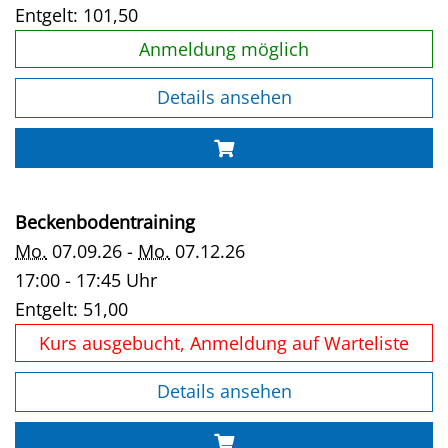
Entgelt:
101,50
Anmeldung möglich
Details ansehen
Beckenbodentraining
Mo.
07.09.26 -
Mo.
07.12.26
17:00 - 17:45 Uhr
Entgelt:
51,00
Kurs ausgebucht, Anmeldung auf Warteliste
Details ansehen