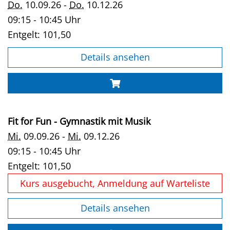
Do.
10.09.26 -
Do.
10.12.26
09:15 - 10:45 Uhr
Entgelt:
101,50
Details ansehen
Fit for Fun - Gymnastik mit Musik
Mi.
09.09.26 -
Mi.
09.12.26
09:15 - 10:45 Uhr
Entgelt:
101,50
Kurs ausgebucht, Anmeldung auf Warteliste
Details ansehen