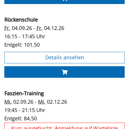
Rückenschule
Fr.
04.09.26 -
Fr.
04.12.26
16:15 - 17:45 Uhr
Entgelt:
101,50
Details ansehen
Faszien-Training
Mi.
02.09.26 -
Mi.
02.12.26
19:45 - 21:15 Uhr
Entgelt:
84,50
Kurs ausgebucht, Anmeldung auf Warteliste