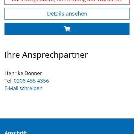
Details ansehen
Ihre Ansprechpartner
Henrike Donner
Tel.
0208 455 4356
E-Mail schreiben
Anschrift