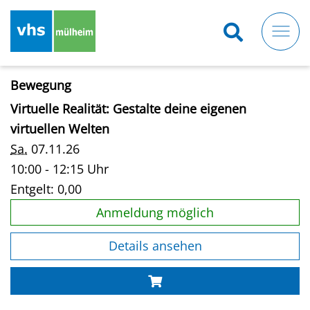
Direkt
zum
Inhalt
Bewegung
Virtuelle Realität: Gestalte deine eigenen
virtuellen Welten
Sa.
07.11.26
10:00 - 12:15 Uhr
Entgelt:
0,00
Anmeldung möglich
Details ansehen