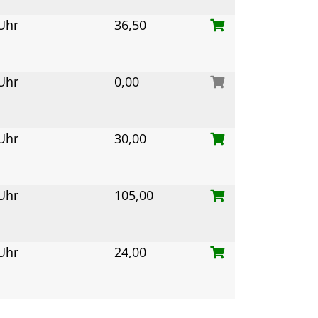
 Uhr
36,50
 Uhr
0,00
 Uhr
30,00
 Uhr
105,00
 Uhr
24,00