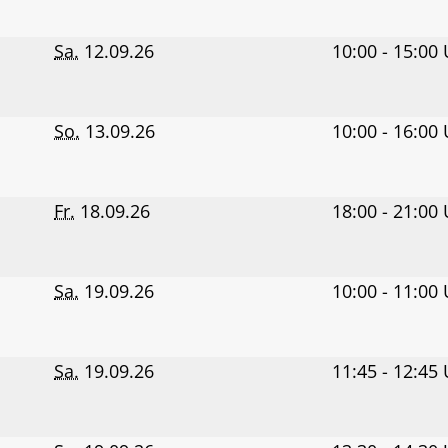
Sa.
12.09.26
10:00 - 15:00
So.
13.09.26
10:00 - 16:00
Fr.
18.09.26
18:00 - 21:00
Sa.
19.09.26
10:00 - 11:00
Sa.
19.09.26
11:45 - 12:45