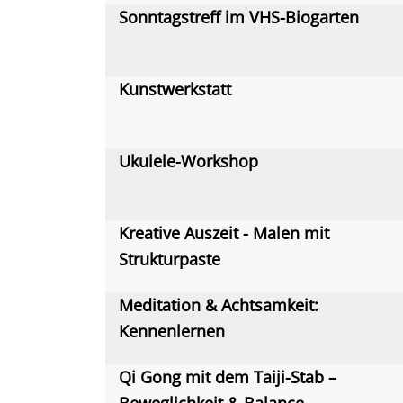
Sonntagstreff im VHS-Biogarten
Kunstwerkstatt
Ukulele-Workshop
Kreative Auszeit - Malen mit
Strukturpaste
Meditation & Achtsamkeit:
Kennenlernen
Qi Gong mit dem Taiji-Stab –