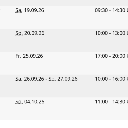
g
Sa.
19.09.26
09:30 - 14:30
So.
20.09.26
10:00 - 13:00
Fr.
25.09.26
17:00 - 20:00
Sa.
26.09.26 -
So.
27.09.26
10:00 - 16:00
So.
04.10.26
11:00 - 14:30