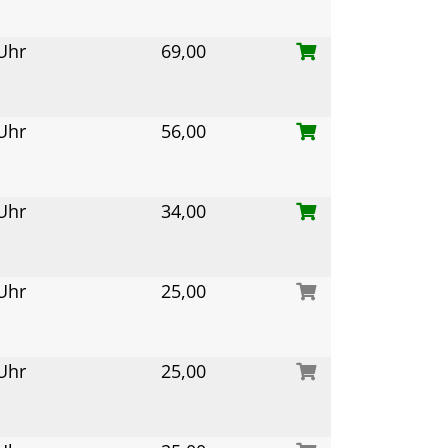
 Uhr
69,00
 Uhr
56,00
 Uhr
34,00
 Uhr
25,00
 Uhr
25,00