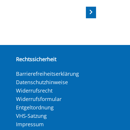
Rechtssicherheit
Barrierefreiheitserklärung
Datenschutzhinweise
Widerrufsrecht
Widerrufsformular
Entgeltordnung
VHS-Satzung
Impressum