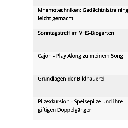
Mnemotechniken: Gedächtnistrainin
leicht gemacht
Sonntagstreff im VHS-Biogarten
Cajon - Play Along zu meinem Song
Grundlagen der Bildhauerei
Pilzexkursion - Speisepilze und ihre
giftigen Doppelgänger