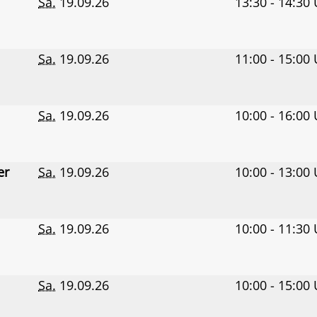
Sa.
19.09.26
13:30 - 14:30
Sa.
19.09.26
11:00 - 15:00
Sa.
19.09.26
10:00 - 16:00
er
Sa.
19.09.26
10:00 - 13:00
Sa.
19.09.26
10:00 - 11:30
Sa.
19.09.26
10:00 - 15:00