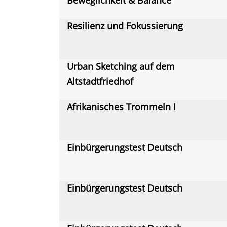
Beweglichkeit & Balance
Resilienz und Fokussierung
Urban Sketching auf dem
Altstadtfriedhof
Afrikanisches Trommeln I
Einbürgerungstest Deutsch
Einbürgerungstest Deutsch