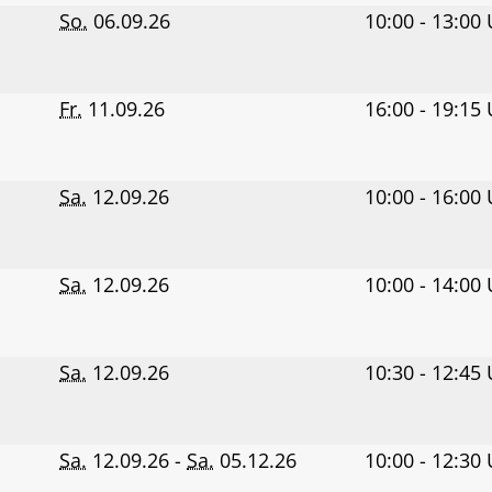
So.
06.09.26
10:00 - 13:00
Fr.
11.09.26
16:00 - 19:15
Sa.
12.09.26
10:00 - 16:00
Sa.
12.09.26
10:00 - 14:00
Sa.
12.09.26
10:30 - 12:45
Sa.
12.09.26 -
Sa.
05.12.26
10:00 - 12:30