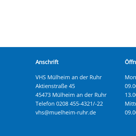
Anschrift
Öff
VHS Mülheim an der Ruhr
Mont
Aktienstraße 45
09.0
45473 Mülheim an der Ruhr
13.0
Telefon 0208 455-4321/-22
Mitt
vhs@muelheim-ruhr.de
09.0