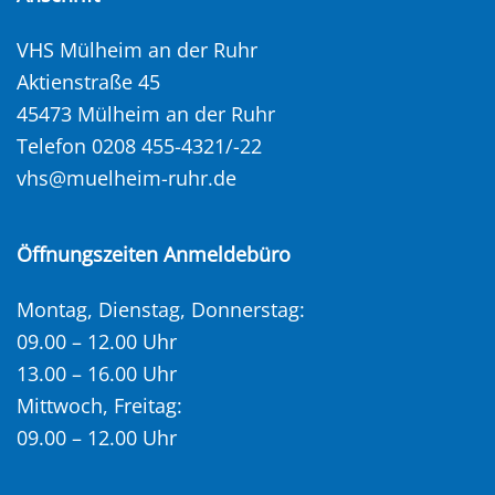
VHS Mülheim an der Ruhr
Aktienstraße 45
45473 Mülheim an der Ruhr
Telefon 0208 455-4321/-22
vhs@muelheim-ruhr.de
Öffnungszeiten Anmeldebüro
Montag, Dienstag, Donnerstag:
09.00 – 12.00 Uhr
13.00 – 16.00 Uhr
Mittwoch, Freitag:
09.00 – 12.00 Uhr