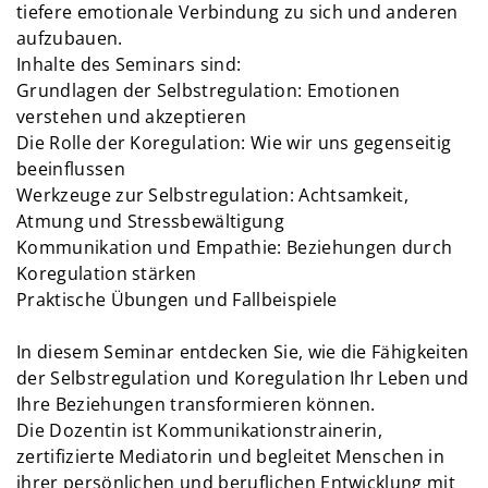
tiefere emotionale Verbindung zu sich und anderen
aufzubauen.
Inhalte des Seminars sind:
Grundlagen der Selbstregulation: Emotionen
verstehen und akzeptieren
Die Rolle der Koregulation: Wie wir uns gegenseitig
beeinflussen
Werkzeuge zur Selbstregulation: Achtsamkeit,
Atmung und Stressbewältigung
Kommunikation und Empathie: Beziehungen durch
Koregulation stärken
Praktische Übungen und Fallbeispiele
In diesem Seminar entdecken Sie, wie die Fähigkeiten
der Selbstregulation und Koregulation Ihr Leben und
Ihre Beziehungen transformieren können.
Die Dozentin ist Kommunikationstrainerin,
zertifizierte Mediatorin und begleitet Menschen in
ihrer persönlichen und beruflichen Entwicklung mit