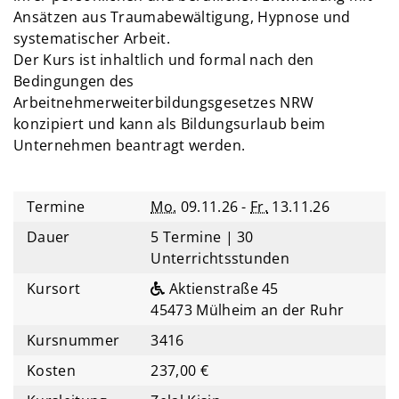
Ansätzen aus Traumabewältigung, Hypnose und
systematischer Arbeit.
Der Kurs ist inhaltlich und formal nach den
Bedingungen des
Arbeitnehmerweiterbildungsgesetzes NRW
konzipiert und kann als Bildungsurlaub beim
Unternehmen beantragt werden.
Termine
Mo.
09.11.26 -
Fr.
13.11.26
Dauer
5 Termine | 30
Unterrichtsstunden
Kursort
Aktienstraße 45
45473 Mülheim an der Ruhr
Kursnummer
3416
Kosten
237,00 €