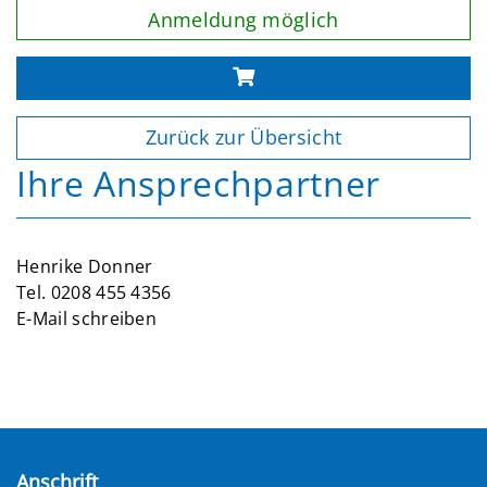
Anmeldung möglich
Zurück zur Übersicht
Ihre Ansprechpartner
Henrike Donner
Tel.
0208 455 4356
E-Mail schreiben
Anschrift