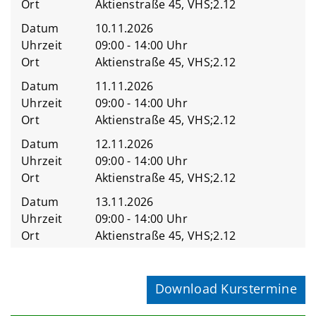
Ort
Aktienstraße 45, VHS;2.12
Datum
10.11.2026
Uhrzeit
09:00 - 14:00 Uhr
Ort
Aktienstraße 45, VHS;2.12
Datum
11.11.2026
Uhrzeit
09:00 - 14:00 Uhr
Ort
Aktienstraße 45, VHS;2.12
Datum
12.11.2026
Uhrzeit
09:00 - 14:00 Uhr
Ort
Aktienstraße 45, VHS;2.12
Datum
13.11.2026
Uhrzeit
09:00 - 14:00 Uhr
Ort
Aktienstraße 45, VHS;2.12
Download Kurstermine