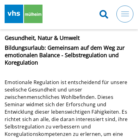
Direkt
zum
Inhalt
Gesundheit, Natur & Umwelt
Bildungsurlaub: Gemeinsam auf dem Weg zur
emotionalen Balance - Selbstregulation und
Koregulation
Emotionale Regulation ist entscheidend für unsere
seelische Gesundheit und unser
zwischenmenschliches Wohlbefinden. Dieses
Seminar widmet sich der Erforschung und
Entwicklung dieser lebenswichtigen Fähigkeiten. Es
richtet sich an alle, die daran interessiert sind, ihre
Selbstregulation zu verbessern und
Koregulationskompetenzen zu erlernen, um eine