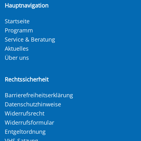
Hauptnavigation
Startseite
Programm
Service & Beratung
Aktuelles
Über uns
Rechtssicherheit
Barrierefreiheitserklärung
Datenschutzhinweise
Widerrufsrecht
Widerrufsformular
Entgeltordnung
VHS-Satzung