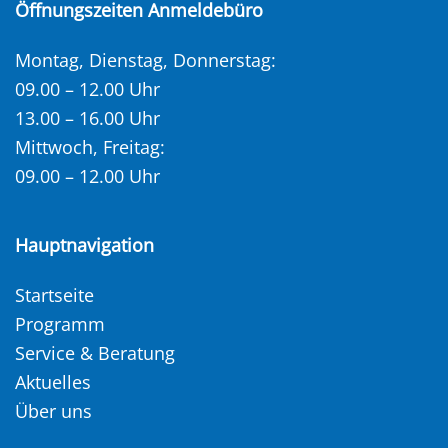
Öffnungszeiten Anmeldebüro
Montag, Dienstag, Donnerstag:
09.00 – 12.00 Uhr
13.00 – 16.00 Uhr
Mittwoch, Freitag:
09.00 – 12.00 Uhr
Hauptnavigation
Startseite
Programm
Service & Beratung
Aktuelles
Über uns