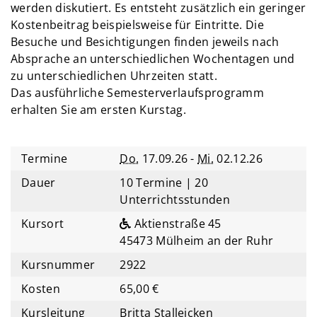
werden diskutiert. Es entsteht zusätzlich ein geringer
Kostenbeitrag beispielsweise für Eintritte. Die
Besuche und Besichtigungen finden jeweils nach
Absprache an unterschiedlichen Wochentagen und
zu unterschiedlichen Uhrzeiten statt.
Das ausführliche Semesterverlaufsprogramm
erhalten Sie am ersten Kurstag.
Termine
Do.
17.09.26 -
Mi.
02.12.26
Dauer
10 Termine | 20
Unterrichtsstunden
Kursort
Aktienstraße 45
45473 Mülheim an der Ruhr
Kursnummer
2922
Kosten
65,00 €
Kursleitung
Britta Stalleicken