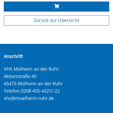
Zurück zur Übersicht
Anschrift
VHS Mülheim an der Ruhr
Aktienstraße 45
45473 Mülheim an der Ruhr
Telefon 0208 455-4321/-22
vhs@muelheim-ruhr.de