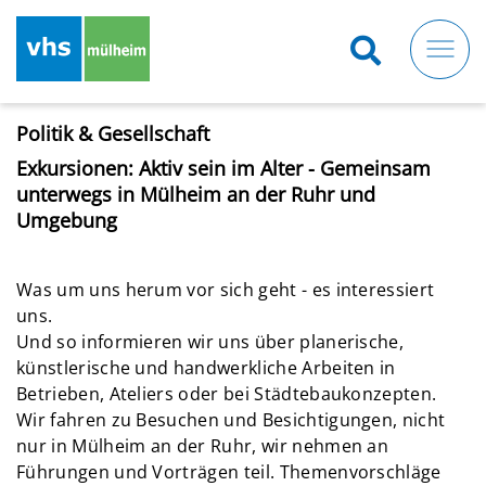
Direkt
zum
Inhalt
Politik & Gesellschaft
Exkursionen: Aktiv sein im Alter - Gemeinsam
unterwegs in Mülheim an der Ruhr und
Umgebung
Was um uns herum vor sich geht - es interessiert
uns.
Und so informieren wir uns über planerische,
künstlerische und handwerkliche Arbeiten in
Betrieben, Ateliers oder bei Städtebaukonzepten.
Wir fahren zu Besuchen und Besichtigungen, nicht
nur in Mülheim an der Ruhr, wir nehmen an
Führungen und Vorträgen teil. Themenvorschläge