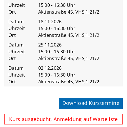
Uhrzeit
15:00 - 16:30 Uhr
Ort
Aktienstraße 45, VHS;1.21/2
Datum
18.11.2026
Uhrzeit
15:00 - 16:30 Uhr
Ort
Aktienstraße 45, VHS;1.21/2
Datum
25.11.2026
Uhrzeit
15:00 - 16:30 Uhr
Ort
Aktienstraße 45, VHS;1.21/2
Datum
02.12.2026
Uhrzeit
15:00 - 16:30 Uhr
Ort
Aktienstraße 45, VHS;1.21/2
Download Kurstermine
Kurs ausgebucht, Anmeldung auf Warteliste