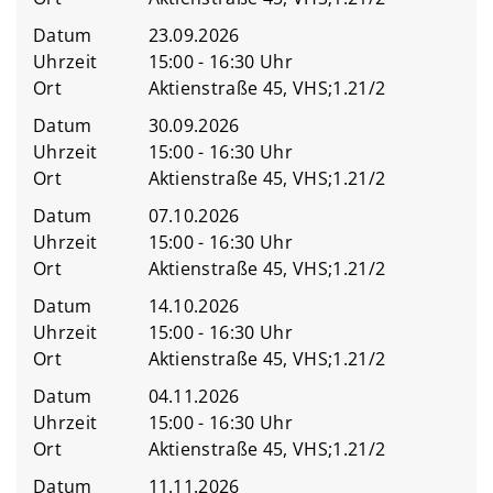
Datum
23.09.2026
Uhrzeit
15:00 - 16:30 Uhr
Ort
Aktienstraße 45, VHS;1.21/2
Datum
30.09.2026
Uhrzeit
15:00 - 16:30 Uhr
Ort
Aktienstraße 45, VHS;1.21/2
Datum
07.10.2026
Uhrzeit
15:00 - 16:30 Uhr
Ort
Aktienstraße 45, VHS;1.21/2
Datum
14.10.2026
Uhrzeit
15:00 - 16:30 Uhr
Ort
Aktienstraße 45, VHS;1.21/2
Datum
04.11.2026
Uhrzeit
15:00 - 16:30 Uhr
Ort
Aktienstraße 45, VHS;1.21/2
Datum
11.11.2026