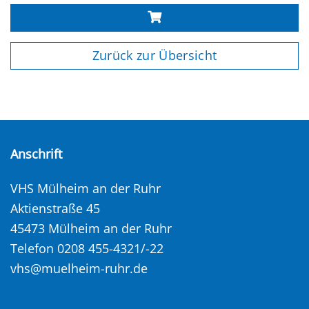
Zurück zur Übersicht
Anschrift
VHS Mülheim an der Ruhr
Aktienstraße 45
45473 Mülheim an der Ruhr
Telefon 0208 455-4321/-22
vhs@muelheim-ruhr.de