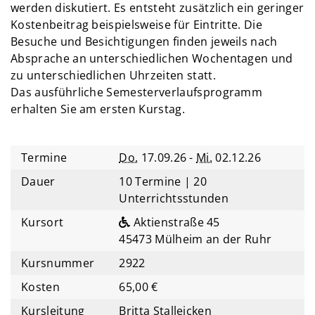
werden diskutiert. Es entsteht zusätzlich ein geringer
Kostenbeitrag beispielsweise für Eintritte. Die
Besuche und Besichtigungen finden jeweils nach
Absprache an unterschiedlichen Wochentagen und
zu unterschiedlichen Uhrzeiten statt.
Das ausführliche Semesterverlaufsprogramm
erhalten Sie am ersten Kurstag.
Termine
Do.
17.09.26 -
Mi.
02.12.26
Dauer
10 Termine | 20
Unterrichtsstunden
Kursort
Aktienstraße 45
45473 Mülheim an der Ruhr
Kursnummer
2922
Kosten
65,00 €
Kursleitung
Britta Stalleicken