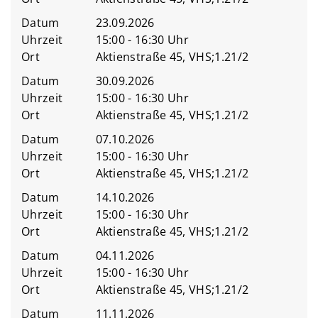
Datum
23.09.2026
Uhrzeit
15:00 - 16:30 Uhr
Ort
Aktienstraße 45, VHS;1.21/2
Datum
30.09.2026
Uhrzeit
15:00 - 16:30 Uhr
Ort
Aktienstraße 45, VHS;1.21/2
Datum
07.10.2026
Uhrzeit
15:00 - 16:30 Uhr
Ort
Aktienstraße 45, VHS;1.21/2
Datum
14.10.2026
Uhrzeit
15:00 - 16:30 Uhr
Ort
Aktienstraße 45, VHS;1.21/2
Datum
04.11.2026
Uhrzeit
15:00 - 16:30 Uhr
Ort
Aktienstraße 45, VHS;1.21/2
Datum
11.11.2026