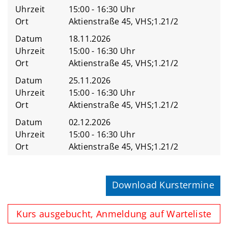
Uhrzeit
15:00 - 16:30 Uhr
Ort
Aktienstraße 45, VHS;1.21/2
Datum
18.11.2026
Uhrzeit
15:00 - 16:30 Uhr
Ort
Aktienstraße 45, VHS;1.21/2
Datum
25.11.2026
Uhrzeit
15:00 - 16:30 Uhr
Ort
Aktienstraße 45, VHS;1.21/2
Datum
02.12.2026
Uhrzeit
15:00 - 16:30 Uhr
Ort
Aktienstraße 45, VHS;1.21/2
Download Kurstermine
Kurs ausgebucht, Anmeldung auf Warteliste