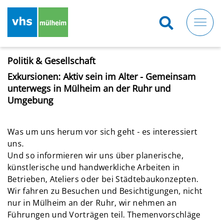
Direkt
zum
Inhalt
Politik & Gesellschaft
Exkursionen: Aktiv sein im Alter - Gemeinsam
unterwegs in Mülheim an der Ruhr und
Umgebung
Was um uns herum vor sich geht - es interessiert
uns.
Und so informieren wir uns über planerische,
künstlerische und handwerkliche Arbeiten in
Betrieben, Ateliers oder bei Städtebaukonzepten.
Wir fahren zu Besuchen und Besichtigungen, nicht
nur in Mülheim an der Ruhr, wir nehmen an
Führungen und Vorträgen teil. Themenvorschläge