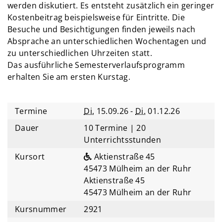
werden diskutiert. Es entsteht zusätzlich ein geringer
Kostenbeitrag beispielsweise für Eintritte. Die
Besuche und Besichtigungen finden jeweils nach
Absprache an unterschiedlichen Wochentagen und
zu unterschiedlichen Uhrzeiten statt.
Das ausführliche Semesterverlaufsprogramm
erhalten Sie am ersten Kurstag.
Termine
Di.
15.09.26 -
Di.
01.12.26
Dauer
10 Termine | 20
Unterrichtsstunden
Kursort
Aktienstraße 45
45473 Mülheim an der Ruhr
Aktienstraße 45
45473 Mülheim an der Ruhr
Kursnummer
2921