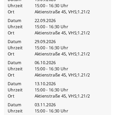
Uhrzeit
15:00 - 16:30 Uhr
Ort
Aktienstraße 45, VHS;1.21/2
Datum
22.09.2026
Uhrzeit
15:00 - 16:30 Uhr
Ort
Aktienstraße 45, VHS;1.21/2
Datum
29.09.2026
Uhrzeit
15:00 - 16:30 Uhr
Ort
Aktienstraße 45, VHS;1.21/2
Datum
06.10.2026
Uhrzeit
15:00 - 16:30 Uhr
Ort
Aktienstraße 45, VHS;1.21/2
Datum
13.10.2026
Uhrzeit
15:00 - 16:30 Uhr
Ort
Aktienstraße 45, VHS;1.21/2
Datum
03.11.2026
Uhrzeit
15:00 - 16:30 Uhr