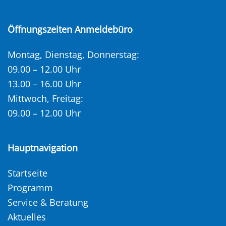
Öffnungszeiten Anmeldebüro
Montag, Dienstag, Donnerstag:
09.00 – 12.00 Uhr
13.00 – 16.00 Uhr
Mittwoch, Freitag:
09.00 – 12.00 Uhr
Hauptnavigation
Startseite
Programm
Service & Beratung
Aktuelles