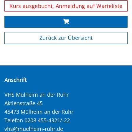
Kurs ausgebucht, Anmeldung auf Warteliste
Zurück zur Übersicht
Anschrift
VHS Mülheim an der Ruhr
Aktienstraße 45
45473 Mülheim an der Ruhr
Telefon 0208 455-4321/-22
vhs@muelheim-ruhr.de