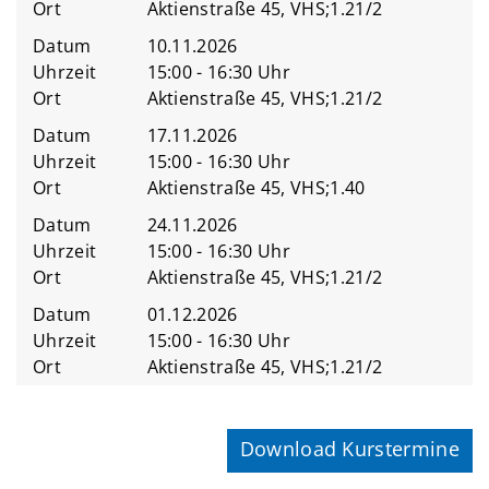
Ort
Aktienstraße 45, VHS;1.21/2
Datum
10.11.2026
Uhrzeit
15:00 - 16:30 Uhr
Ort
Aktienstraße 45, VHS;1.21/2
Datum
17.11.2026
Uhrzeit
15:00 - 16:30 Uhr
Ort
Aktienstraße 45, VHS;1.40
Datum
24.11.2026
Uhrzeit
15:00 - 16:30 Uhr
Ort
Aktienstraße 45, VHS;1.21/2
Datum
01.12.2026
Uhrzeit
15:00 - 16:30 Uhr
Ort
Aktienstraße 45, VHS;1.21/2
Download Kurstermine