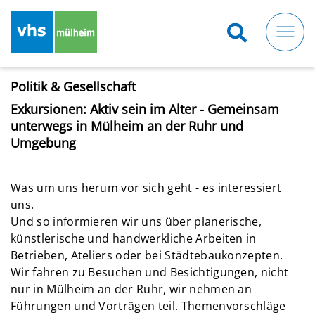
Direkt
zum
Inhalt
Politik & Gesellschaft
Exkursionen: Aktiv sein im Alter - Gemeinsam
unterwegs in Mülheim an der Ruhr und
Umgebung
Was um uns herum vor sich geht - es interessiert
uns.
Und so informieren wir uns über planerische,
künstlerische und handwerkliche Arbeiten in
Betrieben, Ateliers oder bei Städtebaukonzepten.
Wir fahren zu Besuchen und Besichtigungen, nicht
nur in Mülheim an der Ruhr, wir nehmen an
Führungen und Vorträgen teil. Themenvorschläge