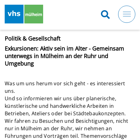
Direkt
zum
Inhalt
Politik & Gesellschaft
Exkursionen: Aktiv sein im Alter - Gemeinsam
unterwegs in Mülheim an der Ruhr und
Umgebung
Was um uns herum vor sich geht - es interessiert
uns.
Und so informieren wir uns über planerische,
künstlerische und handwerkliche Arbeiten in
Betrieben, Ateliers oder bei Städtebaukonzepten.
Wir fahren zu Besuchen und Besichtigungen, nicht
nur in Mülheim an der Ruhr, wir nehmen an
Führungen und Vorträgen teil. Themenvorschläge