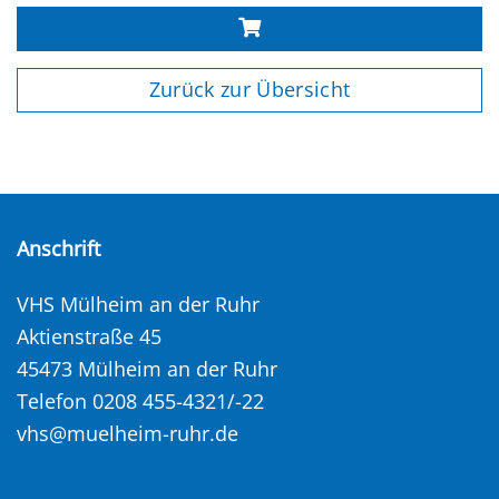
Zurück zur Übersicht
Anschrift
VHS Mülheim an der Ruhr
Aktienstraße 45
45473 Mülheim an der Ruhr
Telefon 0208 455-4321/-22
vhs@muelheim-ruhr.de