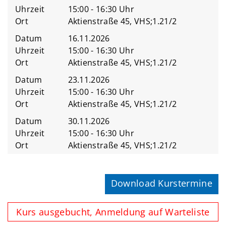
Uhrzeit
15:00 - 16:30 Uhr
Ort
Aktienstraße 45, VHS;1.21/2
Datum
16.11.2026
Uhrzeit
15:00 - 16:30 Uhr
Ort
Aktienstraße 45, VHS;1.21/2
Datum
23.11.2026
Uhrzeit
15:00 - 16:30 Uhr
Ort
Aktienstraße 45, VHS;1.21/2
Datum
30.11.2026
Uhrzeit
15:00 - 16:30 Uhr
Ort
Aktienstraße 45, VHS;1.21/2
Download Kurstermine
Kurs ausgebucht, Anmeldung auf Warteliste