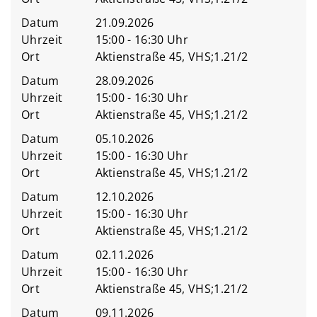
Datum
21.09.2026
Uhrzeit
15:00 - 16:30 Uhr
Ort
Aktienstraße 45, VHS;1.21/2
Datum
28.09.2026
Uhrzeit
15:00 - 16:30 Uhr
Ort
Aktienstraße 45, VHS;1.21/2
Datum
05.10.2026
Uhrzeit
15:00 - 16:30 Uhr
Ort
Aktienstraße 45, VHS;1.21/2
Datum
12.10.2026
Uhrzeit
15:00 - 16:30 Uhr
Ort
Aktienstraße 45, VHS;1.21/2
Datum
02.11.2026
Uhrzeit
15:00 - 16:30 Uhr
Ort
Aktienstraße 45, VHS;1.21/2
Datum
09.11.2026