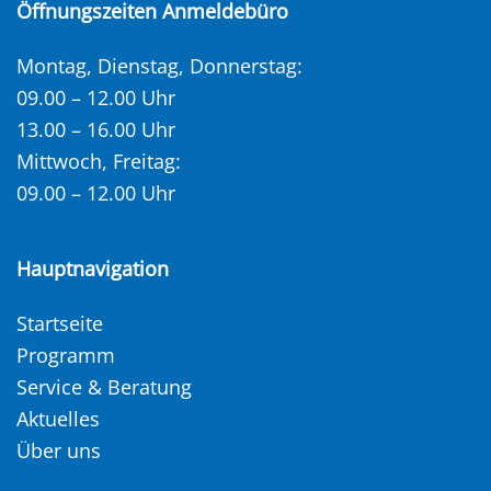
Öffnungszeiten Anmeldebüro
Montag, Dienstag, Donnerstag:
09.00 – 12.00 Uhr
13.00 – 16.00 Uhr
Mittwoch, Freitag:
09.00 – 12.00 Uhr
Hauptnavigation
Startseite
Programm
Service & Beratung
Aktuelles
Über uns