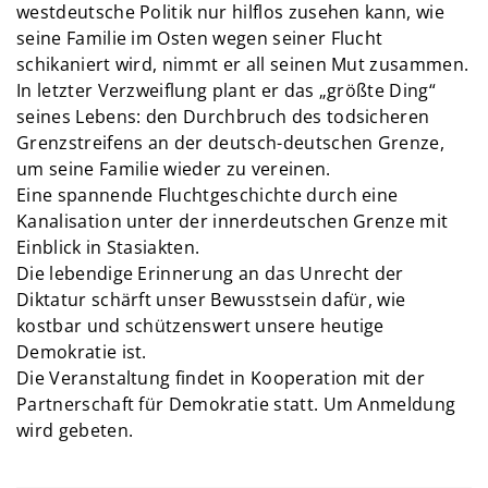
westdeutsche Politik nur hilflos zusehen kann, wie
seine Familie im Osten wegen seiner Flucht
schikaniert wird, nimmt er all seinen Mut zusammen.
In letzter Verzweiflung plant er das „größte Ding“
seines Lebens: den Durchbruch des todsicheren
Grenzstreifens an der deutsch-deutschen Grenze,
um seine Familie wieder zu vereinen.
Eine spannende Fluchtgeschichte durch eine
Kanalisation unter der innerdeutschen Grenze mit
Einblick in Stasiakten.
Die lebendige Erinnerung an das Unrecht der
Diktatur schärft unser Bewusstsein dafür, wie
kostbar und schützenswert unsere heutige
Demokratie ist.
Die Veranstaltung findet in Kooperation mit der
Partnerschaft für Demokratie statt. Um Anmeldung
wird gebeten.