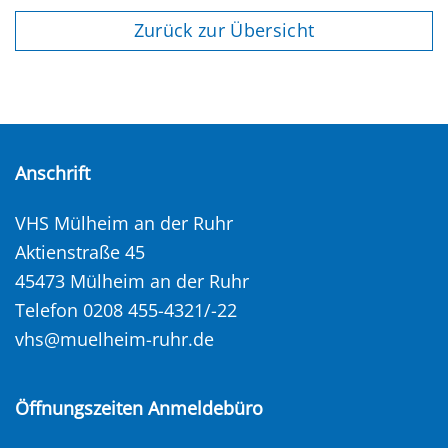
Zurück zur Übersicht
Anschrift
VHS Mülheim an der Ruhr
Aktienstraße 45
45473 Mülheim an der Ruhr
Telefon 0208 455-4321/-22
vhs@muelheim-ruhr.de
Öffnungszeiten Anmeldebüro