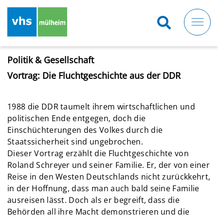
Direkt
zum
Inhalt
Politik & Gesellschaft
Vortrag: Die Fluchtgeschichte aus der DDR
1988 die DDR taumelt ihrem wirtschaftlichen und
politischen Ende entgegen, doch die
Einschüchterungen des Volkes durch die
Staatssicherheit sind ungebrochen.
Dieser Vortrag erzählt die Fluchtgeschichte von
Roland Schreyer und seiner Familie. Er, der von einer
Reise in den Westen Deutschlands nicht zurückkehrt,
in der Hoffnung, dass man auch bald seine Familie
ausreisen lässt. Doch als er begreift, dass die
Behörden all ihre Macht demonstrieren und die