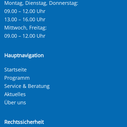
Montag, Dienstag, Donnerstag:
09.00 – 12.00 Uhr
13.00 – 16.00 Uhr
Mittwoch, Freitag:
09.00 – 12.00 Uhr
Hauptnavigation
Startseite
Programm
Service & Beratung
Aktuelles
Über uns
Rechtssicherheit