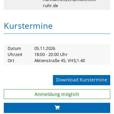
ruhr.de
Kurstermine
Datum
05.11.2026
Uhrzeit
18:00 - 20:00 Uhr
Ort
Aktienstraße 45, VHS;1.40
Download Kurstermine
Anmeldung möglich