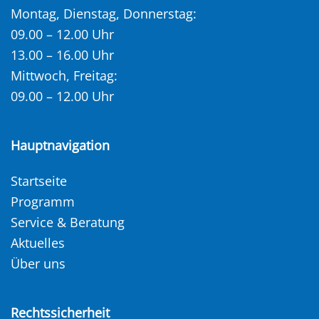
Montag, Dienstag, Donnerstag:
09.00 – 12.00 Uhr
13.00 – 16.00 Uhr
Mittwoch, Freitag:
09.00 – 12.00 Uhr
Hauptnavigation
Startseite
Programm
Service & Beratung
Aktuelles
Über uns
Rechtssicherheit