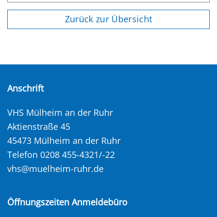
Zurück zur Übersicht
Anschrift
VHS Mülheim an der Ruhr
Aktienstraße 45
45473 Mülheim an der Ruhr
Telefon 0208 455-4321/-22
vhs@muelheim-ruhr.de
Öffnungszeiten Anmeldebüro