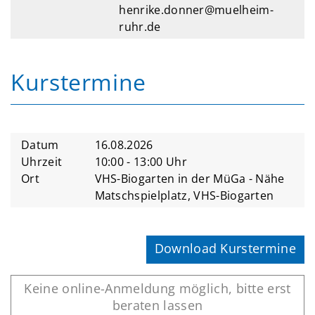
henrike.donner@muelheim-
ruhr.de
Kurstermine
Datum
16.08.2026
Uhrzeit
10:00 - 13:00 Uhr
Ort
VHS-Biogarten in der MüGa - Nähe
Matschspielplatz, VHS-Biogarten
Download Kurstermine
Keine online-Anmeldung möglich, bitte erst
beraten lassen