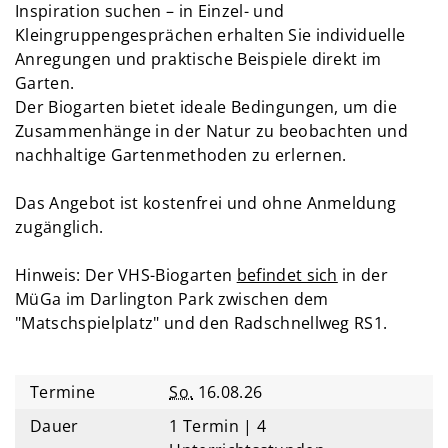
Inspiration suchen – in Einzel- und
Kleingruppengesprächen erhalten Sie individuelle
Anregungen und praktische Beispiele direkt im
Garten.
Der Biogarten bietet ideale Bedingungen, um die
Zusammenhänge in der Natur zu beobachten und
nachhaltige Gartenmethoden zu erlernen.
Das Angebot ist kostenfrei und ohne Anmeldung
zugänglich.
Hinweis: Der VHS-Biogarten
befindet sich
in der
MüGa im Darlington Park zwischen dem
"Matschspielplatz" und den Radschnellweg RS1.
Termine
So.
16.08.26
Dauer
1 Termin | 4