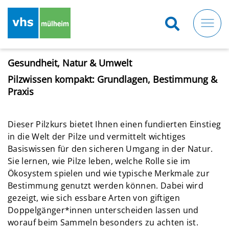
Direkt
zum
Inhalt
Gesundheit, Natur & Umwelt
Pilzwissen kompakt: Grundlagen, Bestimmung &
Praxis
Dieser Pilzkurs bietet Ihnen einen fundierten Einstieg
in die Welt der Pilze und vermittelt wichtiges
Basiswissen für den sicheren Umgang in der Natur.
Sie lernen, wie Pilze leben, welche Rolle sie im
Ökosystem spielen und wie typische Merkmale zur
Bestimmung genutzt werden können. Dabei wird
gezeigt, wie sich essbare Arten von giftigen
Doppelgänger*innen unterscheiden lassen und
worauf beim Sammeln besonders zu achten ist.