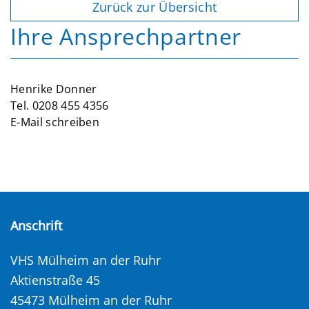
Zurück zur Übersicht
Ihre Ansprechpartner
Henrike Donner
Tel.
0208 455 4356
E-Mail schreiben
Anschrift
VHS Mülheim an der Ruhr
Aktienstraße 45
45473 Mülheim an der Ruhr