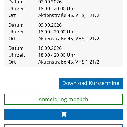
Datum
02.09.2026
Uhrzeit
18:00 - 20:00 Uhr
Ort
Aktienstraße 45, VHS;1.21/2
Datum
09.09.2026
Uhrzeit
18:00 - 20:00 Uhr
Ort
Aktienstraße 45, VHS;1.21/2
Datum
16.09.2026
Uhrzeit
18:00 - 20:00 Uhr
Ort
Aktienstraße 45, VHS;1.21/2
Download Kurstermine
Anmeldung möglich