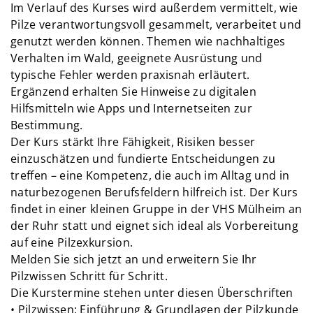
Im Verlauf des Kurses wird außerdem vermittelt, wie
Pilze verantwortungsvoll gesammelt, verarbeitet und
genutzt werden können. Themen wie nachhaltiges
Verhalten im Wald, geeignete Ausrüstung und
typische Fehler werden praxisnah erläutert.
Ergänzend erhalten Sie Hinweise zu digitalen
Hilfsmitteln wie Apps und Internetseiten zur
Bestimmung.
Der Kurs stärkt Ihre Fähigkeit, Risiken besser
einzuschätzen und fundierte Entscheidungen zu
treffen – eine Kompetenz, die auch im Alltag und in
naturbezogenen Berufsfeldern hilfreich ist. Der Kurs
findet in einer kleinen Gruppe in der VHS Mülheim an
der Ruhr statt und eignet sich ideal als Vorbereitung
auf eine Pilzexkursion.
Melden Sie sich jetzt an und erweitern Sie Ihr
Pilzwissen Schritt für Schritt.
Die Kurstermine stehen unter diesen Überschriften
•
Pilzwissen: Einführung & Grundlagen der Pilzkunde