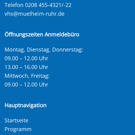
Telefon 0208 455-4321/-22
vhs@muelheim-ruhr.de
Öffnungszeiten Anmeldebüro
Montag, Dienstag, Donnerstag:
09.00 – 12.00 Uhr
13.00 – 16.00 Uhr
Mittwoch, Freitag:
09.00 – 12.00 Uhr
Hauptnavigation
Startseite
Programm