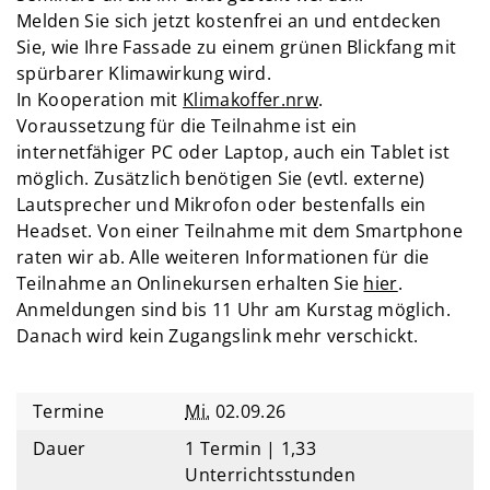
Melden Sie sich jetzt kostenfrei an und entdecken
Sie, wie Ihre Fassade zu einem grünen Blickfang mit
spürbarer Klimawirkung wird.
In Kooperation mit
Klimakoffer.nrw
.
Voraussetzung für die Teilnahme ist ein
internetfähiger PC oder Laptop, auch ein Tablet ist
möglich. Zusätzlich benötigen Sie (evtl. externe)
Lautsprecher und Mikrofon oder bestenfalls ein
Headset. Von einer Teilnahme mit dem Smartphone
raten wir ab. Alle weiteren Informationen für die
Teilnahme an Onlinekursen erhalten Sie
hier
.
Anmeldungen sind bis 11 Uhr am Kurstag möglich.
Danach wird kein Zugangslink mehr verschickt.
Termine
Mi.
02.09.26
Dauer
1 Termin | 1,33
Unterrichtsstunden