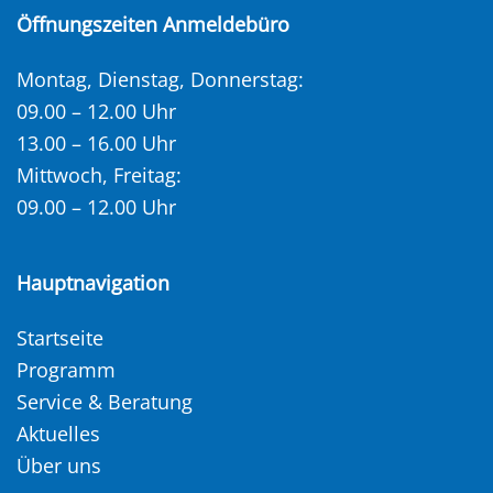
Öffnungszeiten Anmeldebüro
Montag, Dienstag, Donnerstag:
09.00 – 12.00 Uhr
13.00 – 16.00 Uhr
Mittwoch, Freitag:
09.00 – 12.00 Uhr
Hauptnavigation
Startseite
Programm
Service & Beratung
Aktuelles
Über uns