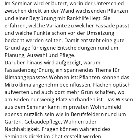
Im Seminar wird erläutert, worin der Unterschied
zwischen direkt an der Wand wachsenden Pflanzen
und einer Begrünung mit Rankhilfe liegt. Sie
erfahren, welche Variante zu welcher Fassade passt
und welche Punkte schon vor der Umsetzung
bedacht werden sollten. Damit entsteht eine gute
Grundlage für eigene Entscheidungen rund um
Planung, Auswahl und Pflege.
Darüber hinaus wird aufgezeigt, warum
Fassadenbegrünung ein spannendes Thema für
klimaangepasstes Wohnen ist: Pflanzen können das
Mikroklima angenehm beeinflussen, Flächen optisch
aufwerten und auch dort mehr Grün schaffen, wo
am Boden nur wenig Platz vorhanden ist. Das Wissen
aus dem Seminar kann im privaten Wohnumfeld
ebenso nützlich sein wie in Berufsfeldern rund um
Garten, Gebäudepflege, Wohnen oder
Nachhaltigkeit. Fragen können während des
Seminars direkt im Chat gestellt werden.