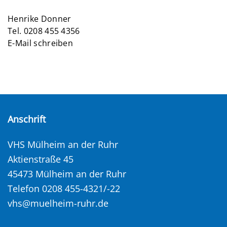
Henrike Donner
Tel.
0208 455 4356
E-Mail schreiben
Anschrift
VHS Mülheim an der Ruhr
Aktienstraße 45
45473 Mülheim an der Ruhr
Telefon 0208 455-4321/-22
vhs@muelheim-ruhr.de