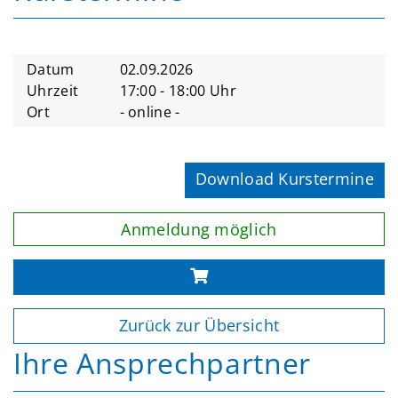
Datum
02.09.2026
Uhrzeit
17:00 - 18:00 Uhr
Ort
- online -
Download Kurstermine
Anmeldung möglich
Zurück zur Übersicht
Ihre Ansprechpartner