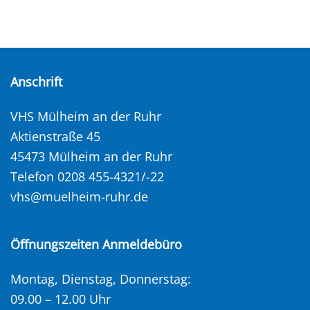
Anschrift
VHS Mülheim an der Ruhr
Aktienstraße 45
45473 Mülheim an der Ruhr
Telefon 0208 455-4321/-22
vhs@muelheim-ruhr.de
Öffnungszeiten Anmeldebüro
Montag, Dienstag, Donnerstag:
09.00 – 12.00 Uhr