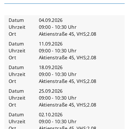
Datum
04.09.2026
Uhrzeit
09:00 - 10:30 Uhr
Ort
Aktienstraße 45, VHS;2.08
Datum
11.09.2026
Uhrzeit
09:00 - 10:30 Uhr
Ort
Aktienstraße 45, VHS;2.08
Datum
18.09.2026
Uhrzeit
09:00 - 10:30 Uhr
Ort
Aktienstraße 45, VHS;2.08
Datum
25.09.2026
Uhrzeit
09:00 - 10:30 Uhr
Ort
Aktienstraße 45, VHS;2.08
Datum
02.10.2026
Uhrzeit
09:00 - 10:30 Uhr
Ort
Aktienstraße 45, VHS;2.08