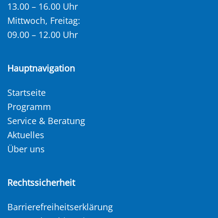
13.00 – 16.00 Uhr
Mittwoch, Freitag:
09.00 – 12.00 Uhr
Hauptnavigation
Startseite
Programm
Service & Beratung
Aktuelles
Über uns
Rechtssicherheit
Barrierefreiheitserklärung