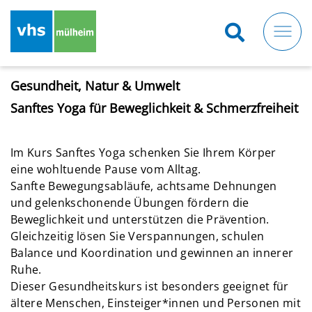
Direkt
zum
Inhalt
Gesundheit, Natur & Umwelt
Sanftes Yoga für Beweglichkeit & Schmerzfreiheit
Im Kurs Sanftes Yoga schenken Sie Ihrem Körper
eine wohltuende Pause vom Alltag.
Sanfte Bewegungsabläufe, achtsame Dehnungen
und gelenkschonende Übungen fördern die
Beweglichkeit und unterstützen die Prävention.
Gleichzeitig lösen Sie Verspannungen, schulen
Balance und Koordination und gewinnen an innerer
Ruhe.
Dieser Gesundheitskurs ist besonders geeignet für
ältere Menschen, Einsteiger*innen und Personen mit