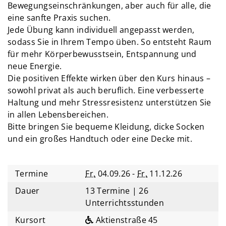
Bewegungseinschränkungen, aber auch für alle, die
eine sanfte Praxis suchen.
Jede Übung kann individuell angepasst werden,
sodass Sie in Ihrem Tempo üben. So entsteht Raum
für mehr Körperbewusstsein, Entspannung und
neue Energie.
Die positiven Effekte wirken über den Kurs hinaus –
sowohl privat als auch beruflich. Eine verbesserte
Haltung und mehr Stressresistenz unterstützen Sie
in allen Lebensbereichen.
Bitte bringen Sie bequeme Kleidung, dicke Socken
und ein großes Handtuch oder eine Decke mit.
Termine
Fr.
04.09.26 -
Fr.
11.12.26
Dauer
13 Termine | 26
Unterrichtsstunden
Kursort
Aktienstraße 45