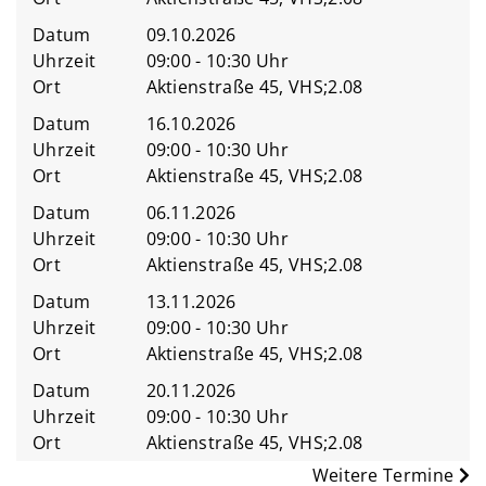
Datum
09.10.2026
Uhrzeit
09:00 - 10:30 Uhr
Ort
Aktienstraße 45, VHS;2.08
Datum
16.10.2026
Uhrzeit
09:00 - 10:30 Uhr
Ort
Aktienstraße 45, VHS;2.08
Datum
06.11.2026
Uhrzeit
09:00 - 10:30 Uhr
Ort
Aktienstraße 45, VHS;2.08
Datum
13.11.2026
Uhrzeit
09:00 - 10:30 Uhr
Ort
Aktienstraße 45, VHS;2.08
Datum
20.11.2026
Uhrzeit
09:00 - 10:30 Uhr
Ort
Aktienstraße 45, VHS;2.08
Weitere Termine