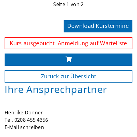
Seite 1 von 2
Download Kurstermine
Kurs ausgebucht, Anmeldung auf Warteliste
Zurück zur Übersicht
Ihre Ansprechpartner
Henrike Donner
Tel.
0208 455 4356
E-Mail schreiben