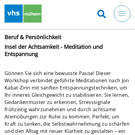
Direkt
zum
Inhalt
Beruf & Persönlichkeit
Insel der Achtsamkeit - Meditation und
Entspannung
Gönnen Sie sich eine bewusste Pause! Dieser
Workshop verbindet geführte Meditationen nach Jon
Kabat-Zinn mit sanften Entspannungstechniken, um
Ihr inneres Gleichgewicht zu stabilisieren. Sie lernen,
Gedankenmuster zu erkennen, Stresssignale
frühzeitig wahrzunehmen und durch achtsame
Atemübungen zur Ruhe zu kommen. Perfekt, um
Kraft zu tanken, die Selbstwahrnehmung zu schärfen
und den Alltag mit neuer Klarheit zu gestalten – ein