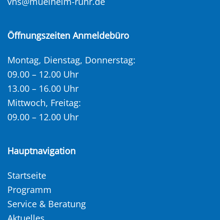
vhs@muelheim-ruhr.de
Öffnungszeiten Anmeldebüro
Montag, Dienstag, Donnerstag:
09.00 – 12.00 Uhr
13.00 – 16.00 Uhr
Mittwoch, Freitag:
09.00 – 12.00 Uhr
Hauptnavigation
Startseite
Programm
Service & Beratung
Aktuelles