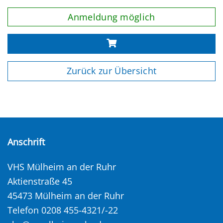
Anmeldung möglich
Zurück zur Übersicht
Anschrift
VHS Mülheim an der Ruhr
Aktienstraße 45
45473 Mülheim an der Ruhr
Telefon 0208 455-4321/-22