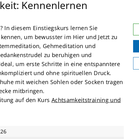
keit: Kennenlernen
 In diesem Einstiegskurs lernen Sie
kennen, um bewusster im Hier und Jetzt zu
Atemmeditation, Gehmeditation und
Gedankenstrudel zu beruhigen und
deal, um erste Schritte in eine entspanntere
kompliziert und ohne spirituellen Druck.
huhe mit weichen Sohlen oder Socken tragen
ecke mitbringen.
eitung auf den Kurs
Achtsamkeitstraining und
.26