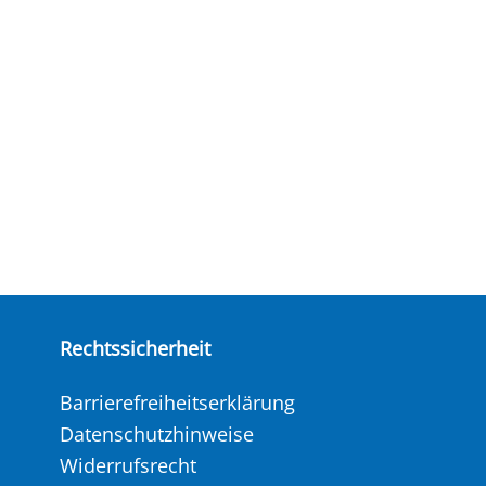
Rechtssicherheit
Barrierefreiheitserklärung
Datenschutzhinweise
Widerrufsrecht