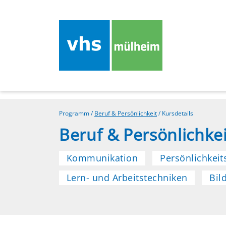
Programm
/
Beruf & Persönlichkeit
/
Kursdetails
Beruf & Persönlichkei
Kommunikation
Persönlichkeit
Lern- und Arbeitstechniken
Bil