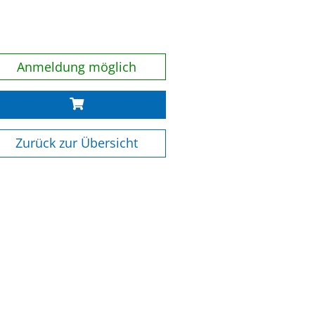
Anmeldung möglich
Zurück zur Übersicht