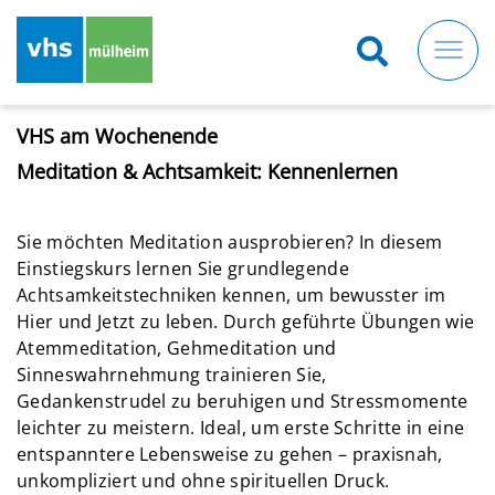
Direkt
zum
Inhalt
VHS am Wochenende
Meditation & Achtsamkeit: Kennenlernen
Sie möchten Meditation ausprobieren? In diesem
Einstiegskurs lernen Sie grundlegende
Achtsamkeitstechniken kennen, um bewusster im
Hier und Jetzt zu leben. Durch geführte Übungen wie
Atemmeditation, Gehmeditation und
Sinneswahrnehmung trainieren Sie,
Gedankenstrudel zu beruhigen und Stressmomente
leichter zu meistern. Ideal, um erste Schritte in eine
entspanntere Lebensweise zu gehen – praxisnah,
unkompliziert und ohne spirituellen Druck.