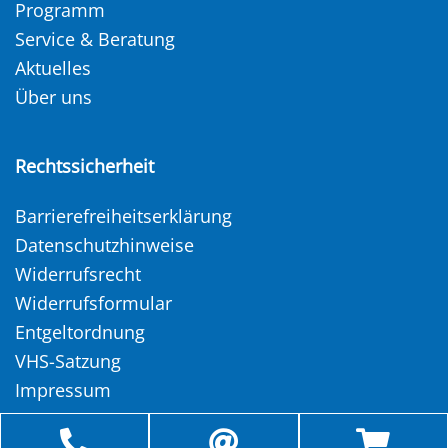
Programm
Service & Beratung
Aktuelles
Über uns
Rechtssicherheit
Barrierefreiheitserklärung
Datenschutzhinweise
Widerrufsrecht
Widerrufsformular
Entgeltordnung
VHS-Satzung
Impressum