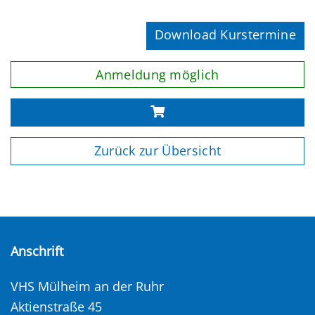
Download Kurstermine
Anmeldung möglich
Zurück zur Übersicht
Anschrift
VHS Mülheim an der Ruhr
Aktienstraße 45