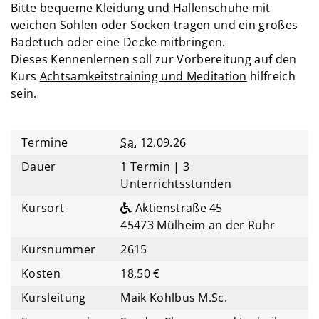
Bitte bequeme Kleidung und Hallenschuhe mit
weichen Sohlen oder Socken tragen und ein großes
Badetuch oder eine Decke mitbringen.
Dieses Kennenlernen soll zur Vorbereitung auf den
Kurs
Achtsamkeitstraining und Meditation
hilfreich
sein.
Termine
Sa.
12.09.26
Dauer
1 Termin | 3
Unterrichtsstunden
Kursort
Aktienstraße 45
45473 Mülheim an der Ruhr
Kursnummer
2615
Kosten
18,50 €
Kursleitung
Maik Kohlbus M.Sc.