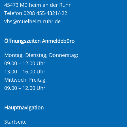
45473 Mülheim an der Ruhr
Telefon 0208 455-4321/-22
vhs@muelheim-ruhr.de
Öffnungszeiten Anmeldebüro
Montag, Dienstag, Donnerstag:
09.00 – 12.00 Uhr
13.00 – 16.00 Uhr
Mittwoch, Freitag:
09.00 – 12.00 Uhr
Hauptnavigation
Startseite