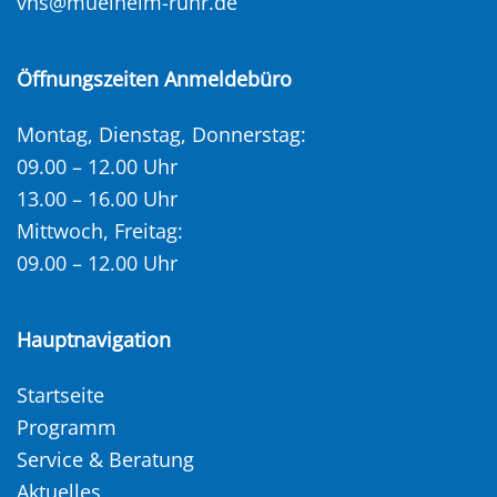
vhs@muelheim-ruhr.de
Öffnungszeiten Anmeldebüro
Montag, Dienstag, Donnerstag:
09.00 – 12.00 Uhr
13.00 – 16.00 Uhr
Mittwoch, Freitag:
09.00 – 12.00 Uhr
Hauptnavigation
Startseite
Programm
Service & Beratung
Aktuelles