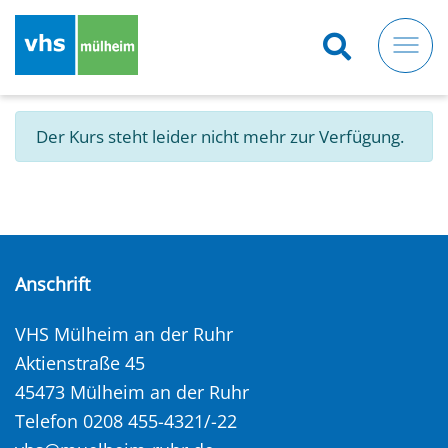
Direkt
zum
Inhalt
Der Kurs steht leider nicht mehr zur Verfügung.
Anschrift
VHS Mülheim an der Ruhr
Aktienstraße 45
45473 Mülheim an der Ruhr
Telefon 0208 455-4321/-22