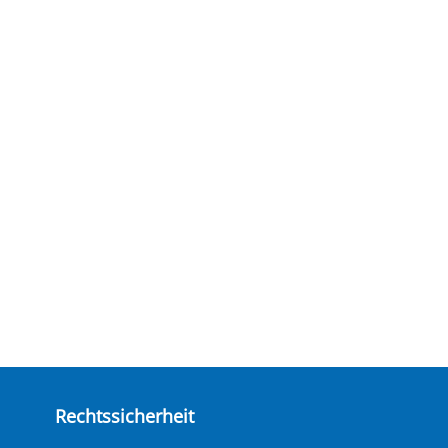
Rechtssicherheit