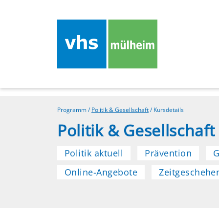
Programm
/
Politik & Gesellschaft
/
Kursdetails
Politik & Gesellschaft
Politik aktuell
Prävention
G
Online-Angebote
Zeitgeschehe