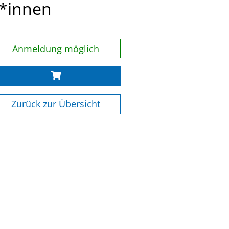
r*innen
Anmeldung möglich
Zurück zur Übersicht