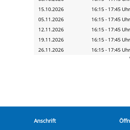
15.10.2026
16:15 - 17:45 Uh
05.11.2026
16:15 - 17:45 Uh
12.11.2026
16:15 - 17:45 Uh
19.11.2026
16:15 - 17:45 Uh
26.11.2026
16:15 - 17:45 Uh
Anschrift
Öff