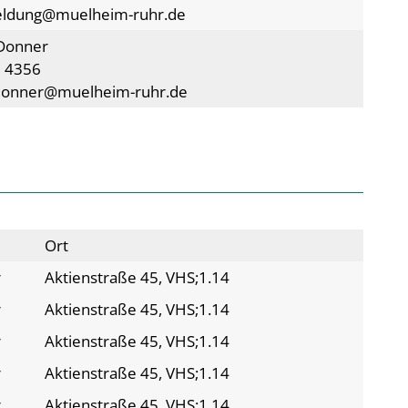
eldung@muelheim-ruhr.de
Donner
 4356
donner@muelheim-ruhr.de
Ort
r
Aktienstraße 45, VHS;1.14
r
Aktienstraße 45, VHS;1.14
r
Aktienstraße 45, VHS;1.14
r
Aktienstraße 45, VHS;1.14
r
Aktienstraße 45, VHS;1.14