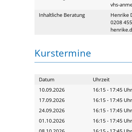
vhs-anm
Inhaltliche Beratung
Henrike 
0208 455
henrike.
Kurstermine
Datum
Uhrzeit
10.09.2026
16:15 - 17:45 Uh
17.09.2026
16:15 - 17:45 Uh
24.09.2026
16:15 - 17:45 Uh
01.10.2026
16:15 - 17:45 Uh
08.10.2026
16:15 - 17:45 Uh