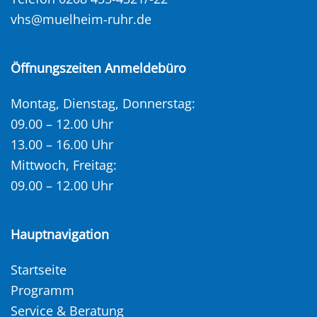
vhs@muelheim-ruhr.de
Öffnungszeiten Anmeldebüro
Montag, Dienstag, Donnerstag:
09.00 – 12.00 Uhr
13.00 – 16.00 Uhr
Mittwoch, Freitag:
09.00 – 12.00 Uhr
Hauptnavigation
Startseite
Programm
Service & Beratung