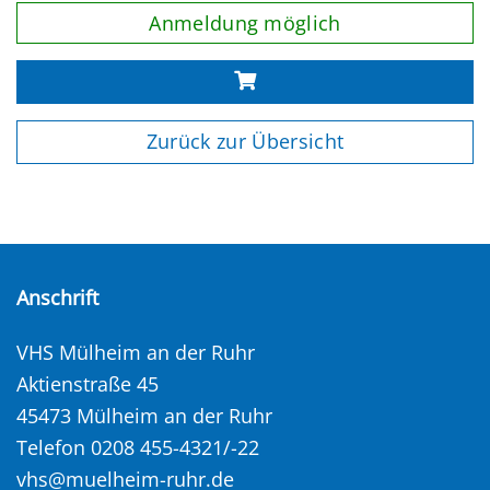
Anmeldung möglich
Zurück zur Übersicht
Anschrift
VHS Mülheim an der Ruhr
Aktienstraße 45
45473 Mülheim an der Ruhr
Telefon 0208 455-4321/-22
vhs@muelheim-ruhr.de