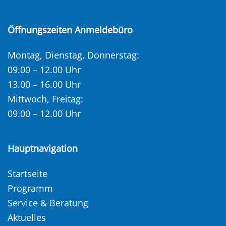
Öffnungszeiten Anmeldebüro
Montag, Dienstag, Donnerstag:
09.00 – 12.00 Uhr
13.00 – 16.00 Uhr
Mittwoch, Freitag:
09.00 – 12.00 Uhr
Hauptnavigation
Startseite
Programm
Service & Beratung
Aktuelles