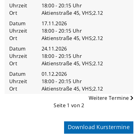
Uhrzeit
18:00 - 20:15 Uhr
Ort
Aktienstraße 45, VHS;2.12
Datum
17.11.2026
Uhrzeit
18:00 - 20:15 Uhr
Ort
Aktienstraße 45, VHS;2.12
Datum
24.11.2026
Uhrzeit
18:00 - 20:15 Uhr
Ort
Aktienstraße 45, VHS;2.12
Datum
01.12.2026
Uhrzeit
18:00 - 20:15 Uhr
Ort
Aktienstraße 45, VHS;2.12
Weitere Termine
Seite 1 von 2
Download Kurstermine