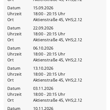
Datum
15.09.2026
Uhrzeit
18:00 - 20:15 Uhr
Ort
Aktienstraße 45, VHS;2.12
Datum
22.09.2026
Uhrzeit
18:00 - 20:15 Uhr
Ort
Aktienstraße 45, VHS;2.12
Datum
06.10.2026
Uhrzeit
18:00 - 20:15 Uhr
Ort
Aktienstraße 45, VHS;2.12
Datum
13.10.2026
Uhrzeit
18:00 - 20:15 Uhr
Ort
Aktienstraße 45, VHS;2.12
Datum
03.11.2026
Uhrzeit
18:00 - 20:15 Uhr
Ort
Aktienstraße 45, VHS;2.12
Datum
10.11.2026