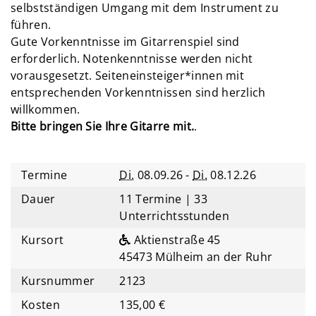
selbstständigen Umgang mit dem Instrument zu
führen.
Gute Vorkenntnisse im Gitarrenspiel sind
erforderlich. Notenkenntnisse werden nicht
vorausgesetzt. Seiteneinsteiger*innen mit
entsprechenden Vorkenntnissen sind herzlich
willkommen.
Bitte bringen Sie Ihre Gitarre mit.
.
Termine
Di.
08.09.26 -
Di.
08.12.26
Dauer
11 Termine | 33
Unterrichtsstunden
Kursort
Aktienstraße 45
45473 Mülheim an der Ruhr
Kursnummer
2123
Kosten
135,00 €