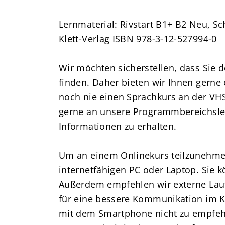
Lernmaterial: Rivstart B1+ B2 Neu, Sc
Klett-Verlag ISBN 978-3-12-527994-0
Wir möchten sicherstellen, dass Sie 
finden. Daher bieten wir Ihnen gerne
noch nie einen Sprachkurs an der VH
gerne an unsere Programmbereichslei
Informationen zu erhalten.
Um an einem Onlinekurs teilzunehmen
internetfähigen PC oder Laptop. Sie 
Außerdem empfehlen wir externe Laut
für eine bessere Kommunikation im Ku
mit dem Smartphone nicht zu empfehle