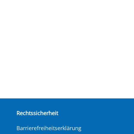
Rechtssicherheit
Barrierefreiheitserklärung