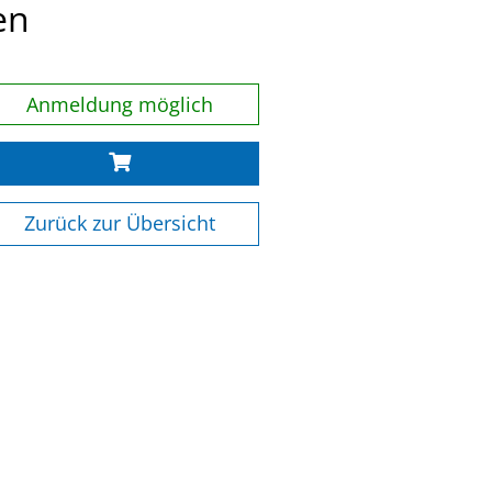
en
Anmeldung möglich
Zurück zur Übersicht