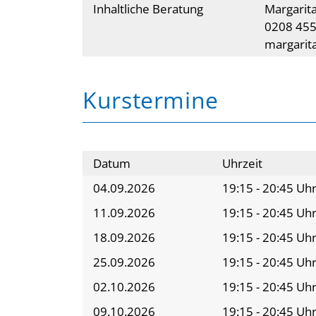
Inhaltliche Beratung
Margarita
0208 45
margarit
Kurstermine
Datum
Uhrzeit
04.09.2026
19:15 - 20:45 Uh
11.09.2026
19:15 - 20:45 Uh
18.09.2026
19:15 - 20:45 Uh
25.09.2026
19:15 - 20:45 Uh
02.10.2026
19:15 - 20:45 Uh
09.10.2026
19:15 - 20:45 Uh