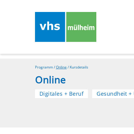
Programm
/
Online
/
Kursdetails
Online
Digitales + Beruf
Gesundheit +