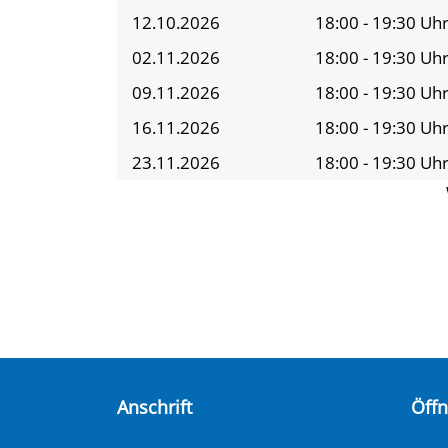
12.10.2026
18:00 - 19:30 Uh
02.11.2026
18:00 - 19:30 Uh
09.11.2026
18:00 - 19:30 Uh
16.11.2026
18:00 - 19:30 Uh
23.11.2026
18:00 - 19:30 Uh
Anschrift
Öff