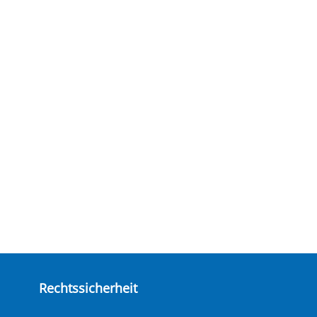
Rechtssicherheit