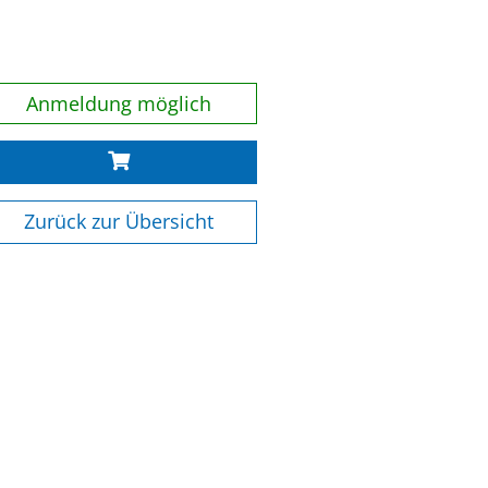
Anmeldung möglich
Zurück zur Übersicht