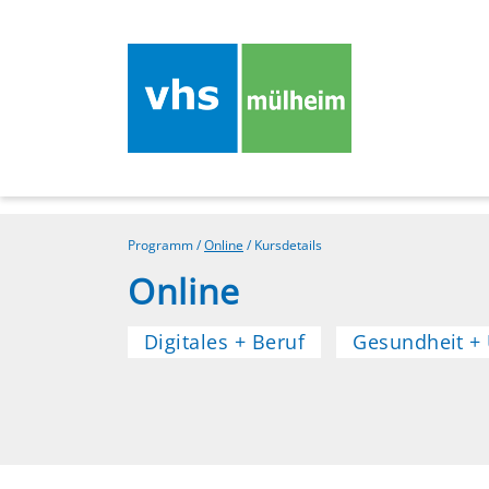
Programm
/
Online
/
Kursdetails
Online
Digitales + Beruf
Gesundheit +