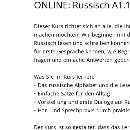
ONLINE: Russisch A1.
Dieser Kurs richtet sich an alle, die i
machen möchten. Wir beginnen mit de
Russisch lesen und schreiben können. 
für erste Gespräche kennen, wie Beg
fragen und einfache Antworten geben
Was Sie im Kurs lernen:
• Das russische Alphabet und die Les
• Einfache Sätze für den Alltag
• Vorstellung und erste Dialoge auf R
• Hör- und Sprechpraxis durch prakt
Der Kurs ist so gestaltet, dass das Le