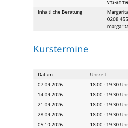
vhs-anm
Inhaltliche Beratung
Margarita
0208 45
margarit
Kurstermine
Datum
Uhrzeit
07.09.2026
18:00 - 19:30 Uh
14.09.2026
18:00 - 19:30 Uh
21.09.2026
18:00 - 19:30 Uh
28.09.2026
18:00 - 19:30 Uh
05.10.2026
18:00 - 19:30 Uh