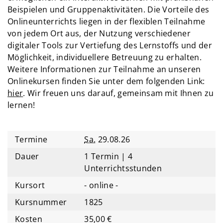
Beispielen und Gruppenaktivitäten. Die Vorteile des
Onlineunterrichts liegen in der flexiblen Teilnahme
von jedem Ort aus, der Nutzung verschiedener
digitaler Tools zur Vertiefung des Lernstoffs und der
Möglichkeit, individuellere Betreuung zu erhalten.
Weitere Informationen zur Teilnahme an unseren
Onlinekursen finden Sie unter dem folgenden Link:
hier
. Wir freuen uns darauf, gemeinsam mit Ihnen zu
lernen!
Termine
Sa.
29.08.26
Dauer
1 Termin | 4
Unterrichtsstunden
Kursort
- online -
Kursnummer
1825
Kosten
35,00 €