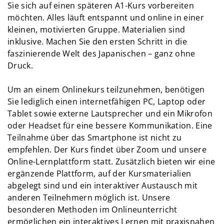
Sie sich auf einen späteren A1-Kurs vorbereiten
möchten. Alles läuft entspannt und online in einer
kleinen, motivierten Gruppe. Materialien sind
inklusive. Machen Sie den ersten Schritt in die
faszinierende Welt des Japanischen – ganz ohne
Druck.
Um an einem Onlinekurs teilzunehmen, benötigen
Sie lediglich einen internetfähigen PC, Laptop oder
Tablet sowie externe Lautsprecher und ein Mikrofon
oder Headset für eine bessere Kommunikation. Eine
Teilnahme über das Smartphone ist nicht zu
empfehlen. Der Kurs findet über Zoom und unsere
Online-Lernplattform statt. Zusätzlich bieten wir eine
ergänzende Plattform, auf der Kursmaterialien
abgelegt sind und ein interaktiver Austausch mit
anderen Teilnehmern möglich ist. Unsere
besonderen Methoden im Onlineunterricht
ermöglichen ein interaktives Lernen mit praxisnahen