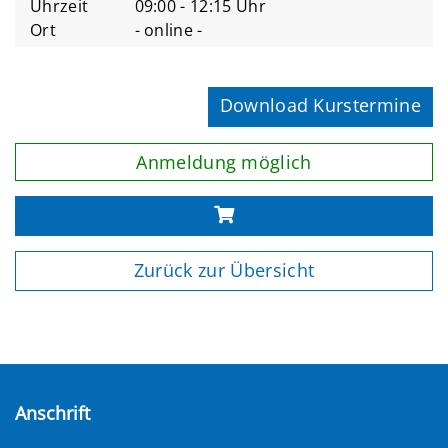
Uhrzeit
09:00 - 12:15 Uhr
Ort
- online -
Download Kurstermine
Anmeldung möglich
Zurück zur Übersicht
Anschrift