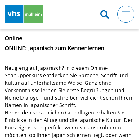
Direkt
zum
Inhalt
Online
ONLINE: Japanisch zum Kennenlernen
Neugierig auf Japanisch? In diesem Online-
Schnupperkurs entdecken Sie Sprache, Schrift und
Kultur auf unterhaltsame Weise. Ganz ohne
Vorkenntnisse lernen Sie erste Begrüßungen und
kleine Dialoge – und schreiben vielleicht schon Ihren
Namen in japanischer Schrift.
Neben den sprachlichen Grundlagen erhalten Sie
Einblicke in den Alltag und die japanische Kultur. Der
Kurs eignet sich perfekt, wenn Sie ausprobieren
möchten, ob Ihnen Japanischlernen liegt, oder wenn