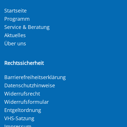
Startseite
Programm
Service & Beratung
Aktuelles
Über uns
Rechtssicherheit
Barrierefreiheitserklärung
Datenschutzhinweise
Widerrufsrecht
Widerrufsformular
Entgeltordnung
VHS-Satzung
Impressum