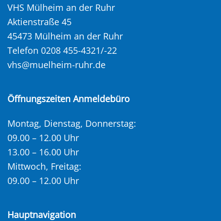
VHS Mülheim an der Ruhr
Aktienstraße 45
45473 Mülheim an der Ruhr
Telefon 0208 455-4321/-22
vhs@muelheim-ruhr.de
Öffnungszeiten Anmeldebüro
Montag, Dienstag, Donnerstag:
09.00 – 12.00 Uhr
13.00 – 16.00 Uhr
Mittwoch, Freitag:
09.00 – 12.00 Uhr
Hauptnavigation