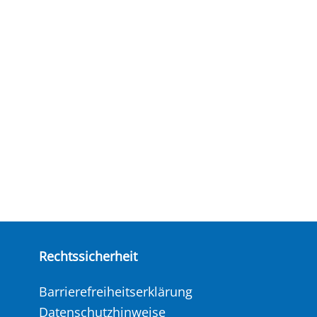
Rechtssicherheit
Barrierefreiheitserklärung
Datenschutzhinweise