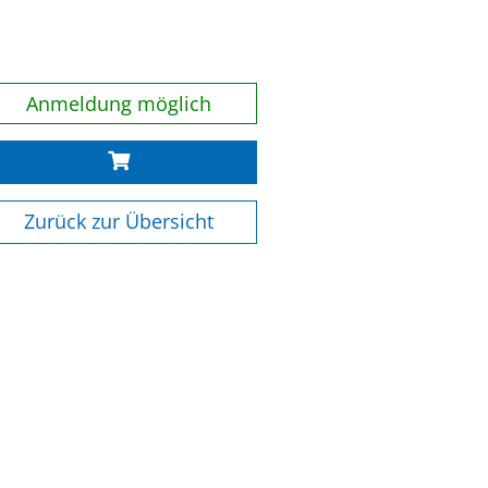
Anmeldung möglich
Zurück zur Übersicht