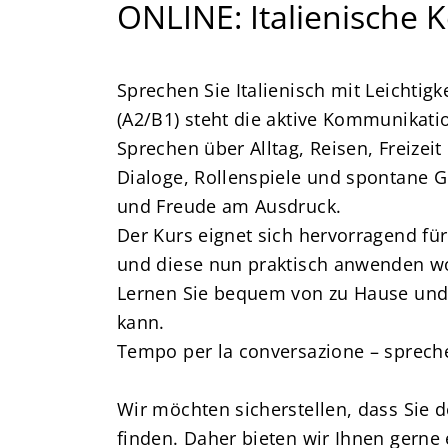
ONLINE: Italienische 
Sprechen Sie Italienisch mit Leichtig
(A2/B1) steht die aktive Kommunikatio
Sprechen über Alltag, Reisen, Freizeit
Dialoge, Rollenspiele und spontane G
und Freude am Ausdruck.
Der Kurs eignet sich hervorragend für
und diese nun praktisch anwenden wol
Lernen Sie bequem von zu Hause und e
kann.
Tempo per la conversazione – sprechen
Wir möchten sicherstellen, dass Sie 
finden. Daher bieten wir Ihnen gerne