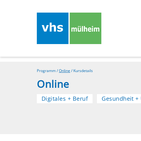
Programm
/
Online
/
Kursdetails
Online
Digitales + Beruf
Gesundheit +