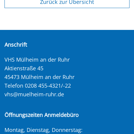
Zurück zur Übersicht
Anschrift
VHS Mülheim an der Ruhr
Aktienstraße 45
45473 Mülheim an der Ruhr
Telefon 0208 455-4321/-22
vhs@muelheim-ruhr.de
Öffnungszeiten Anmeldebüro
Montag, Dienstag, Donnerstag: