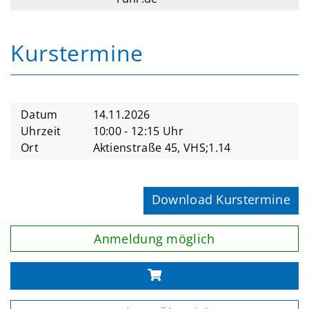
Kurstermine
Datum
14.11.2026
Uhrzeit
10:00 - 12:15 Uhr
Ort
Aktienstraße 45, VHS;1.14
Download Kurstermine
Anmeldung möglich