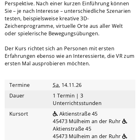
Perspektive. Nach einer kurzen Einführung können
Sie – je nach Interesse – unterschiedliche Szenarien
testen, beispielsweise kreative 3D-
Zeichenprogramme, virtuelle Orte aus aller Welt
oder spielerische Bewegungsübungen.
Der Kurs richtet sich an Personen mit ersten
Erfahrungen ebenso wie an Interessierte, die VR zum
ersten Mal ausprobieren möchten.
Termine
Sa.
14.11.26
Dauer
1 Termin | 3
Unterrichtsstunden
Kursort
Aktienstraße 45
45473 Mülheim an der Ruhr
Aktienstraße 45
45473 Mülheim an der Ruhr