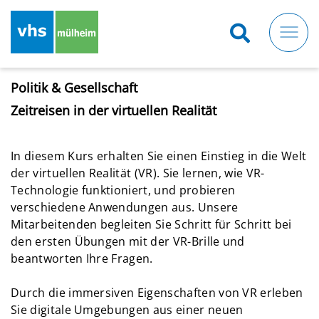
Direkt
zum
Inhalt
Politik & Gesellschaft
Zeitreisen in der virtuellen Realität
In diesem Kurs erhalten Sie einen Einstieg in die Welt
der virtuellen Realität (VR). Sie lernen, wie VR-
Technologie funktioniert, und probieren
verschiedene Anwendungen aus. Unsere
Mitarbeitenden begleiten Sie Schritt für Schritt bei
den ersten Übungen mit der VR-Brille und
beantworten Ihre Fragen.
Durch die immersiven Eigenschaften von VR erleben
Sie digitale Umgebungen aus einer neuen