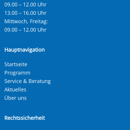
09.00 – 12.00 Uhr
13.00 – 16.00 Uhr
Mittwoch, Freitag:
09.00 – 12.00 Uhr
Hauptnavigation
Startseite
Programm
Service & Beratung
Aktuelles
Über uns
Rechtssicherheit