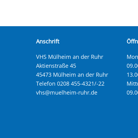
Anschrift
Öff
VHS Mülheim an der Ruhr
Mont
Aktienstraße 45
09.0
45473 Mülheim an der Ruhr
13.0
Telefon 0208 455-4321/-22
Mitt
vhs@muelheim-ruhr.de
09.0