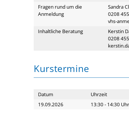
Fragen rund um die
Sandra C
Anmeldung
0208 455
vhs-anm
Inhaltliche Beratung
Kerstin 
0208 455
kerstin.
Kurstermine
Datum
Uhrzeit
19.09.2026
13:30 - 14:30 Uh