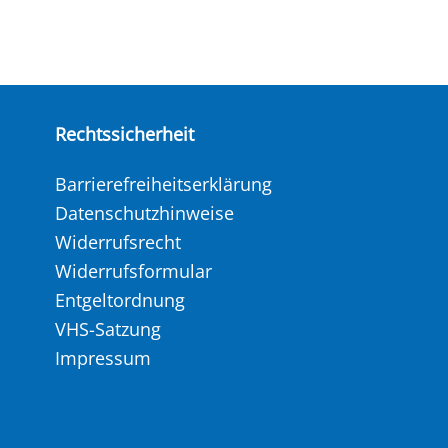
Rechtssicherheit
Barrierefreiheitserklärung
Datenschutzhinweise
Widerrufsrecht
Widerrufsformular
Entgeltordnung
VHS-Satzung
Impressum