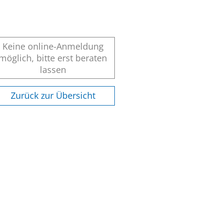
Keine online-Anmeldung
möglich, bitte erst beraten
lassen
Zurück zur Übersicht