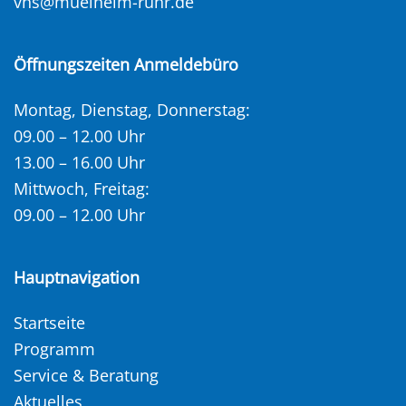
vhs@muelheim-ruhr.de
Öffnungszeiten Anmeldebüro
Montag, Dienstag, Donnerstag:
09.00 – 12.00 Uhr
13.00 – 16.00 Uhr
Mittwoch, Freitag:
09.00 – 12.00 Uhr
Hauptnavigation
Startseite
Programm
Service & Beratung
Aktuelles