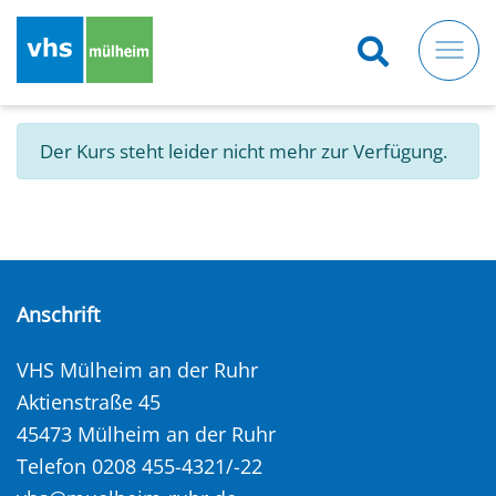
Direkt
zum
Inhalt
Der Kurs steht leider nicht mehr zur Verfügung.
Anschrift
VHS Mülheim an der Ruhr
Aktienstraße 45
45473 Mülheim an der Ruhr
Telefon 0208 455-4321/-22