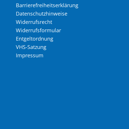
Barrierefreiheitserklärung
Datenschutzhinweise
Widerrufsrecht
Widerrufsformular
Entgeltordnung
VHS-Satzung
Impressum