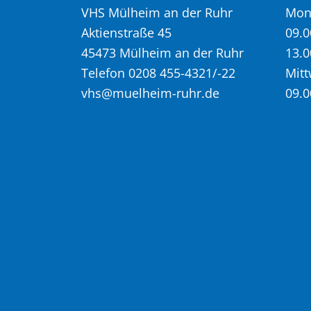
VHS Mülheim an der Ruhr
Mont
Aktienstraße 45
09.0
45473 Mülheim an der Ruhr
13.0
Telefon 0208 455-4321/-22
Mitt
vhs@muelheim-ruhr.de
09.0