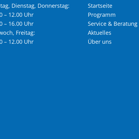
ag, Dienstag, Donnerstag:
Startseite
0 – 12.00 Uhr
Programm
0 – 16.00 Uhr
Service & Beratung
woch, Freitag:
Aktuelles
0 – 12.00 Uhr
Über uns