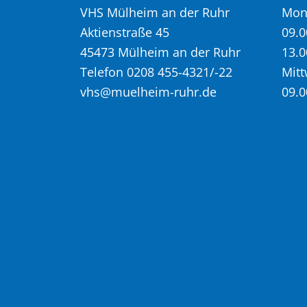
VHS Mülheim an der Ruhr
Mont
Aktienstraße 45
09.0
45473 Mülheim an der Ruhr
13.0
Telefon 0208 455-4321/-22
Mitt
vhs@muelheim-ruhr.de
09.0