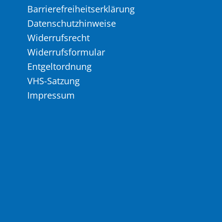
Barrierefreiheitserklärung
Datenschutzhinweise
Widerrufsrecht
Widerrufsformular
Entgeltordnung
VHS-Satzung
Impressum