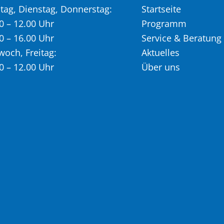
ag, Dienstag, Donnerstag:
Startseite
0 – 12.00 Uhr
Programm
0 – 16.00 Uhr
Service & Beratung
woch, Freitag:
Aktuelles
0 – 12.00 Uhr
Über uns