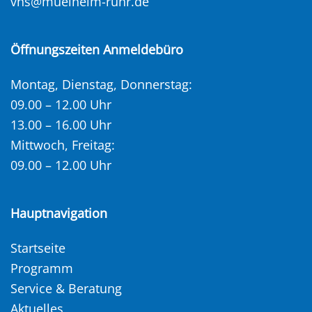
vhs@muelheim-ruhr.de
Öffnungszeiten Anmeldebüro
Montag, Dienstag, Donnerstag:
09.00 – 12.00 Uhr
13.00 – 16.00 Uhr
Mittwoch, Freitag:
09.00 – 12.00 Uhr
Hauptnavigation
Startseite
Programm
Service & Beratung
Aktuelles