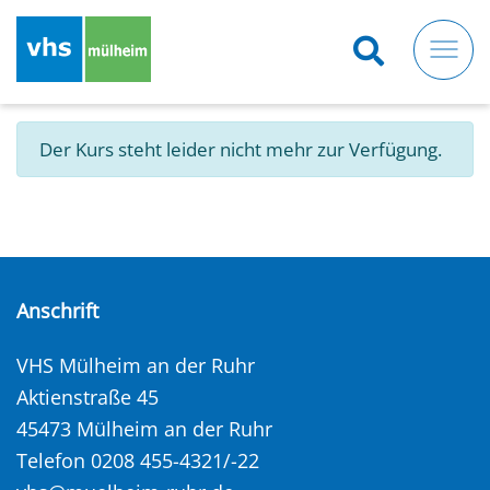
Direkt
zum
Inhalt
Der Kurs steht leider nicht mehr zur Verfügung.
Anschrift
VHS Mülheim an der Ruhr
Aktienstraße 45
45473 Mülheim an der Ruhr
Telefon 0208 455-4321/-22