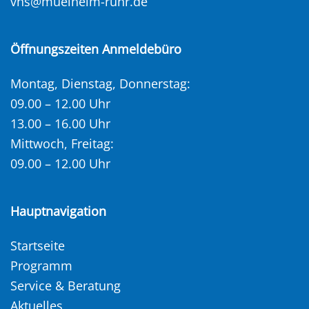
vhs@muelheim-ruhr.de
Öffnungszeiten Anmeldebüro
Montag, Dienstag, Donnerstag:
09.00 – 12.00 Uhr
13.00 – 16.00 Uhr
Mittwoch, Freitag:
09.00 – 12.00 Uhr
Hauptnavigation
Startseite
Programm
Service & Beratung
Aktuelles