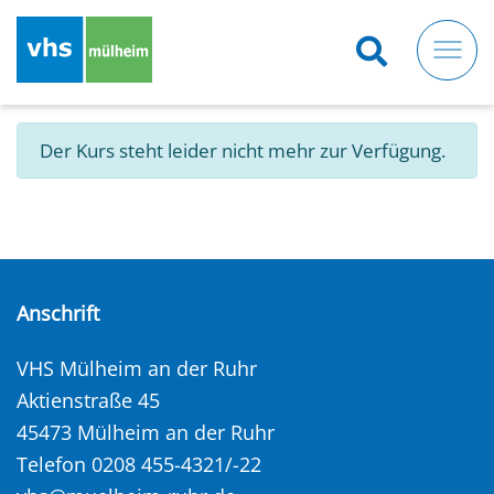
Direkt
zum
Inhalt
Der Kurs steht leider nicht mehr zur Verfügung.
Anschrift
VHS Mülheim an der Ruhr
Aktienstraße 45
45473 Mülheim an der Ruhr
Telefon 0208 455-4321/-22