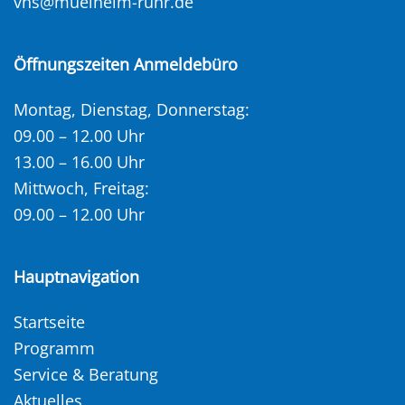
vhs@muelheim-ruhr.de
Öffnungszeiten Anmeldebüro
Montag, Dienstag, Donnerstag:
09.00 – 12.00 Uhr
13.00 – 16.00 Uhr
Mittwoch, Freitag:
09.00 – 12.00 Uhr
Hauptnavigation
Startseite
Programm
Service & Beratung
Aktuelles