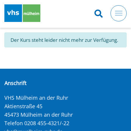
Direkt
zum
Inhalt
Der Kurs steht leider nicht mehr zur Verfügung.
Anschrift
VHS Mülheim an der Ruhr
Aktienstraße 45
45473 Mülheim an der Ruhr
Telefon 0208 455-4321/-22