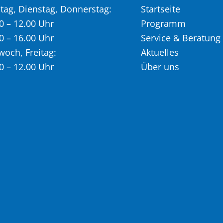
ag, Dienstag, Donnerstag:
Startseite
0 – 12.00 Uhr
Programm
0 – 16.00 Uhr
Service & Beratung
woch, Freitag:
Aktuelles
0 – 12.00 Uhr
Über uns