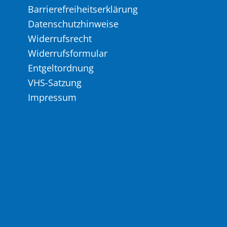
Barrierefreiheitserklärung
Datenschutzhinweise
Widerrufsrecht
Widerrufsformular
Entgeltordnung
VHS-Satzung
Impressum