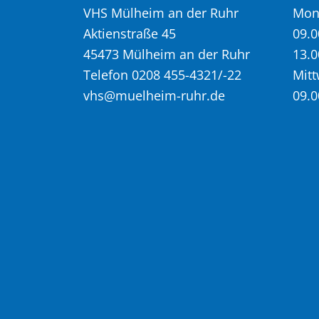
VHS Mülheim an der Ruhr
Mont
Aktienstraße 45
09.0
45473 Mülheim an der Ruhr
13.0
Telefon 0208 455-4321/-22
Mitt
vhs@muelheim-ruhr.de
09.0