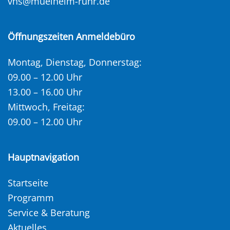
vhs@muelheim-ruhr.de
Öffnungszeiten Anmeldebüro
Montag, Dienstag, Donnerstag:
09.00 – 12.00 Uhr
13.00 – 16.00 Uhr
Mittwoch, Freitag:
09.00 – 12.00 Uhr
Hauptnavigation
Startseite
Programm
Service & Beratung
Aktuelles