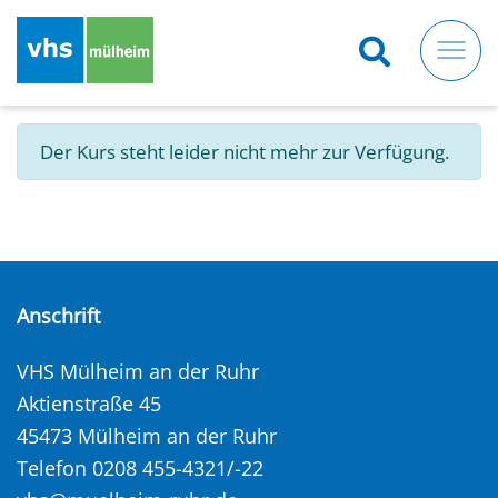
Direkt
zum
Inhalt
Der Kurs steht leider nicht mehr zur Verfügung.
Anschrift
VHS Mülheim an der Ruhr
Aktienstraße 45
45473 Mülheim an der Ruhr
Telefon 0208 455-4321/-22