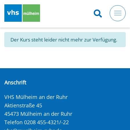
Direkt
zum
Inhalt
Der Kurs steht leider nicht mehr zur Verfügung.
Anschrift
VHS Mülheim an der Ruhr
Aktienstraße 45
45473 Mülheim an der Ruhr
Telefon 0208 455-4321/-22