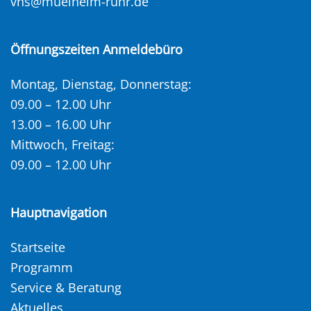
vhs@muelheim-ruhr.de
Öffnungszeiten Anmeldebüro
Montag, Dienstag, Donnerstag:
09.00 – 12.00 Uhr
13.00 – 16.00 Uhr
Mittwoch, Freitag:
09.00 – 12.00 Uhr
Hauptnavigation
Startseite
Programm
Service & Beratung
Aktuelles