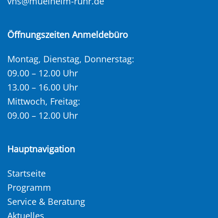
vhs@muelheim-ruhr.de
Öffnungszeiten Anmeldebüro
Montag, Dienstag, Donnerstag:
09.00 – 12.00 Uhr
13.00 – 16.00 Uhr
Mittwoch, Freitag:
09.00 – 12.00 Uhr
Hauptnavigation
Startseite
Programm
Service & Beratung
Aktuelles