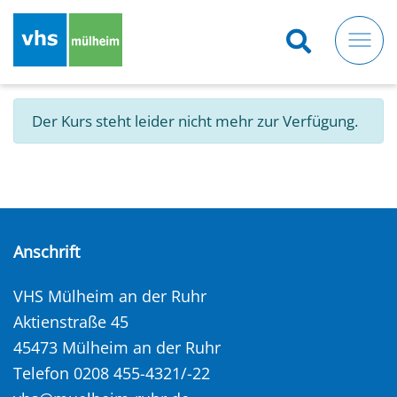
Direkt
zum
Inhalt
Der Kurs steht leider nicht mehr zur Verfügung.
Anschrift
VHS Mülheim an der Ruhr
Aktienstraße 45
45473 Mülheim an der Ruhr
Telefon 0208 455-4321/-22