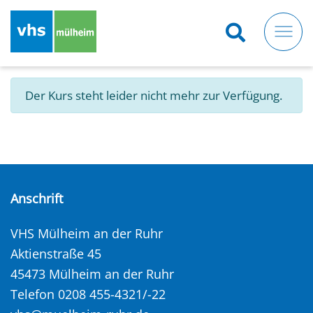
Direkt
zum
Inhalt
Der Kurs steht leider nicht mehr zur Verfügung.
Anschrift
VHS Mülheim an der Ruhr
Aktienstraße 45
45473 Mülheim an der Ruhr
Telefon 0208 455-4321/-22