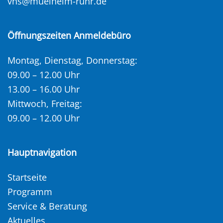
vhs@muelheim-ruhr.de
Öffnungszeiten Anmeldebüro
Montag, Dienstag, Donnerstag:
09.00 – 12.00 Uhr
13.00 – 16.00 Uhr
Mittwoch, Freitag:
09.00 – 12.00 Uhr
Hauptnavigation
Startseite
Programm
Service & Beratung
Aktuelles