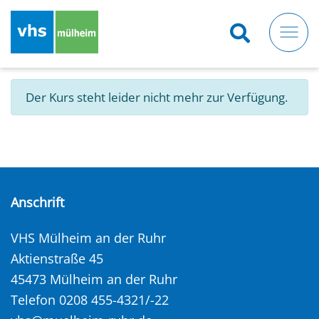
Direkt
zum
Inhalt
Der Kurs steht leider nicht mehr zur Verfügung.
Anschrift
VHS Mülheim an der Ruhr
Aktienstraße 45
45473 Mülheim an der Ruhr
Telefon 0208 455-4321/-22