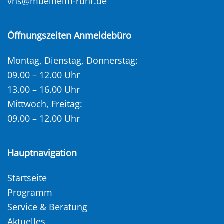
vhs@muelheim-ruhr.de
Öffnungszeiten Anmeldebüro
Montag, Dienstag, Donnerstag:
09.00 – 12.00 Uhr
13.00 – 16.00 Uhr
Mittwoch, Freitag:
09.00 – 12.00 Uhr
Hauptnavigation
Startseite
Programm
Service & Beratung
Aktuelles