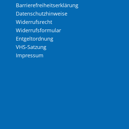
Barrierefreiheitserklärung
Datenschutzhinweise
Widerrufsrecht
Widerrufsformular
Entgeltordnung
VHS-Satzung
Impressum