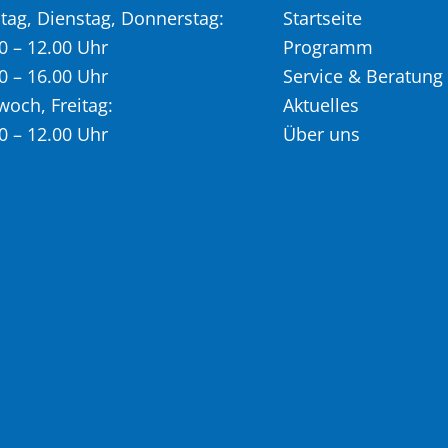
ag, Dienstag, Donnerstag:
Startseite
0 – 12.00 Uhr
Programm
0 – 16.00 Uhr
Service & Beratung
woch, Freitag:
Aktuelles
0 – 12.00 Uhr
Über uns