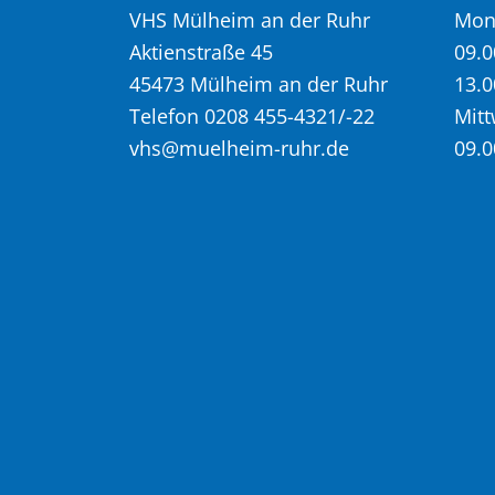
VHS Mülheim an der Ruhr
Mont
Aktienstraße 45
09.0
45473 Mülheim an der Ruhr
13.0
Telefon 0208 455-4321/-22
Mitt
vhs@muelheim-ruhr.de
09.0