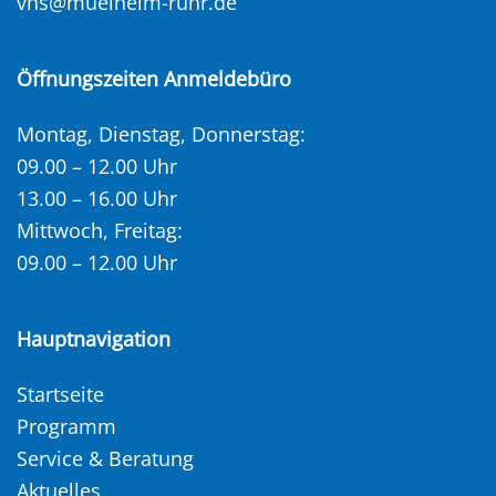
vhs@muelheim-ruhr.de
Öffnungszeiten Anmeldebüro
Montag, Dienstag, Donnerstag:
09.00 – 12.00 Uhr
13.00 – 16.00 Uhr
Mittwoch, Freitag:
09.00 – 12.00 Uhr
Hauptnavigation
Startseite
Programm
Service & Beratung
Aktuelles