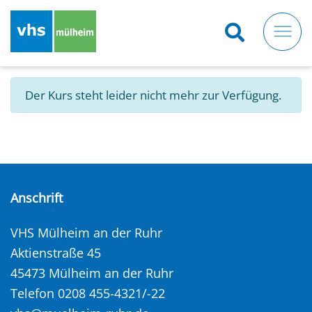
Direkt
zum
Inhalt
Der Kurs steht leider nicht mehr zur Verfügung.
Anschrift
VHS Mülheim an der Ruhr
Aktienstraße 45
45473 Mülheim an der Ruhr
Telefon 0208 455-4321/-22