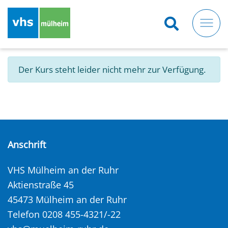
Direkt
zum
Inhalt
Der Kurs steht leider nicht mehr zur Verfügung.
Anschrift
VHS Mülheim an der Ruhr
Aktienstraße 45
45473 Mülheim an der Ruhr
Telefon 0208 455-4321/-22