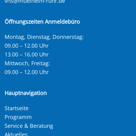
vhs@muelheim-ruhr.de
Öffnungszeiten Anmeldebüro
Montag, Dienstag, Donnerstag:
09.00 – 12.00 Uhr
13.00 – 16.00 Uhr
Mittwoch, Freitag:
09.00 – 12.00 Uhr
Hauptnavigation
Startseite
Programm
Service & Beratung
Aktuelles